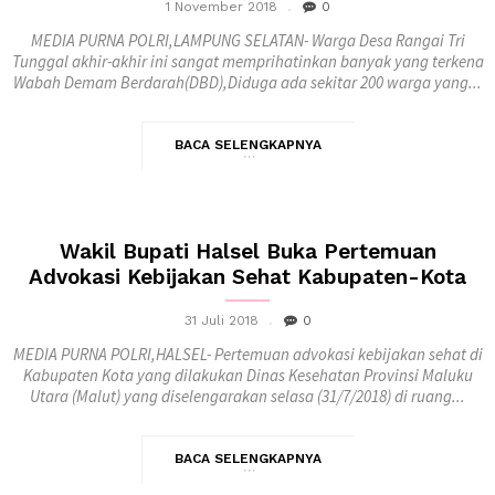
1 November 2018
0
MEDIA PURNA POLRI,LAMPUNG SELATAN- Warga Desa Rangai Tri
Tunggal akhir-akhir ini sangat memprihatinkan banyak yang terkena
Wabah Demam Berdarah(DBD),Diduga ada sekitar 200 warga yang...
BACA SELENGKAPNYA
Wakil Bupati Halsel Buka Pertemuan
Advokasi Kebijakan Sehat Kabupaten-Kota
31 Juli 2018
0
MEDIA PURNA POLRI,HALSEL- Pertemuan advokasi kebijakan sehat di
Kabupaten Kota yang dilakukan Dinas Kesehatan Provinsi Maluku
Utara (Malut) yang diselengarakan selasa (31/7/2018) di ruang...
BACA SELENGKAPNYA