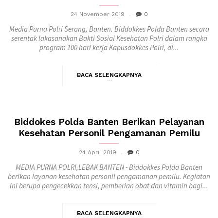
24 November 2019
0
Media Purna Polri Serang, Banten. Biddokkes Polda Banten secara
serentak lakasanakan Bakti Sosial Kesehatan Polri dalam rangka
program 100 hari kerja Kapusdokkes Polri, di...
BACA SELENGKAPNYA
Biddokes Polda Banten Berikan Pelayanan
Kesehatan Personil Pengamanan Pemilu
24 April 2019
0
MEDIA PURNA POLRI,LEBAK BANTEN - Biddokkes Polda Banten
berikan layanan kesehatan personil pengamanan pemilu. Kegiatan
ini berupa pengecekkan tensi, pemberian obat dan vitamin bagi...
BACA SELENGKAPNYA