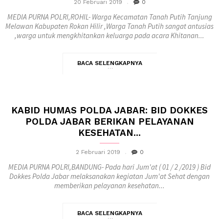
20 Februari 2019
0
MEDIA PURNA POLRI,ROHIL- Warga Kecamatan Tanah Putih Tanjung
Melawan Kabupaten Rokan Hilir ,Warga Tanah Putih sangat antusias
,warga untuk mengkhitankan keluarga pada acara Khitanan...
BACA SELENGKAPNYA
KABID HUMAS POLDA JABAR: BID DOKKES
POLDA JABAR BERIKAN PELAYANAN
KESEHATAN...
2 Februari 2019
0
MEDIA PURNA POLRI,BANDUNG- Pada hari Jum'at ( 01 / 2 /2019 ) Bid
Dokkes Polda Jabar melaksanakan kegiatan Jum'at Sehat dengan
memberikan pelayanan kesehatan...
BACA SELENGKAPNYA