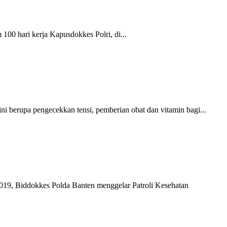
100 hari kerja Kapusdokkes Polri, di...
rupa pengecekkan tensi, pemberian obat dan vitamin bagi...
, Biddokkes Polda Banten menggelar Patroli Kesehatan