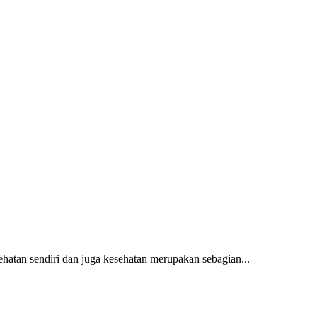
hatan sendiri dan juga kesehatan merupakan sebagian...