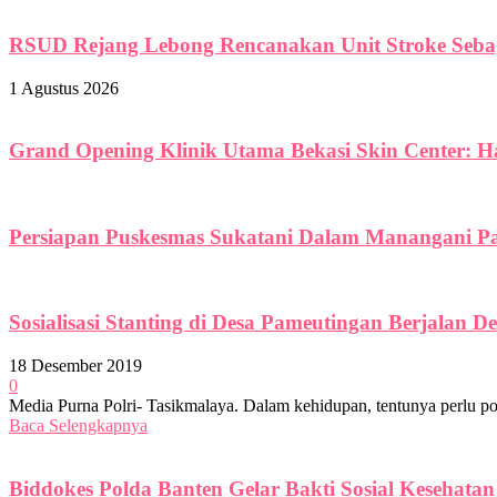
RSUD Rejang Lebong Rencanakan Unit Stroke Seba
1 Agustus 2026
Grand Opening Klinik Utama Bekasi Skin Center: Ha
Persiapan Puskesmas Sukatani Dalam Manangani Pa
Sosialisasi Stanting di Desa Pameutingan Berjalan 
18 Desember 2019
0
Media Purna Polri- Tasikmalaya. Dalam kehidupan, tentunya perlu pol
Baca Selengkapnya
Biddokes Polda Banten Gelar Bakti Sosial Kesehatan