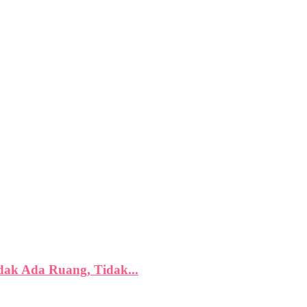
dak Ada Ruang, Tidak...