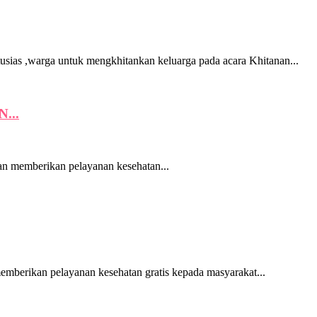
s ,warga untuk mengkhitankan keluarga pada acara Khitanan...
...
 memberikan pelayanan kesehatan...
erikan pelayanan kesehatan gratis kepada masyarakat...