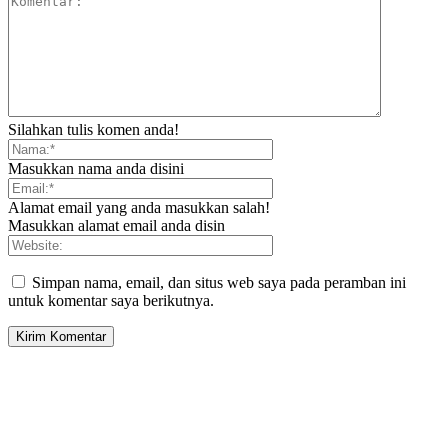
Silahkan tulis komen anda!
Masukkan nama anda disini
Alamat email yang anda masukkan salah!
Masukkan alamat email anda disin
Simpan nama, email, dan situs web saya pada peramban ini
untuk komentar saya berikutnya.