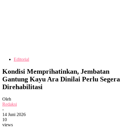
Editorial
Kondisi Memprihatinkan, Jembatan
Gantung Kayu Ara Dinilai Perlu Segera
Direhabilitasi
Oleh
Redaksi
-
14 Juni 2026
10
views