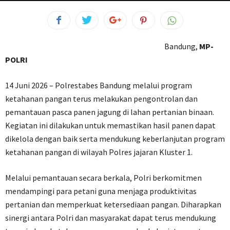
Bandung,
MP-
POLRI
14 Juni 2026 – Polrestabes Bandung melalui program
ketahanan pangan terus melakukan pengontrolan dan
pemantauan pasca panen jagung di lahan pertanian binaan.
Kegiatan ini dilakukan untuk memastikan hasil panen dapat
dikelola dengan baik serta mendukung keberlanjutan program
ketahanan pangan di wilayah Polres jajaran Kluster 1.
Melalui pemantauan secara berkala, Polri berkomitmen
mendampingi para petani guna menjaga produktivitas
pertanian dan memperkuat ketersediaan pangan. Diharapkan
sinergi antara Polri dan masyarakat dapat terus mendukung