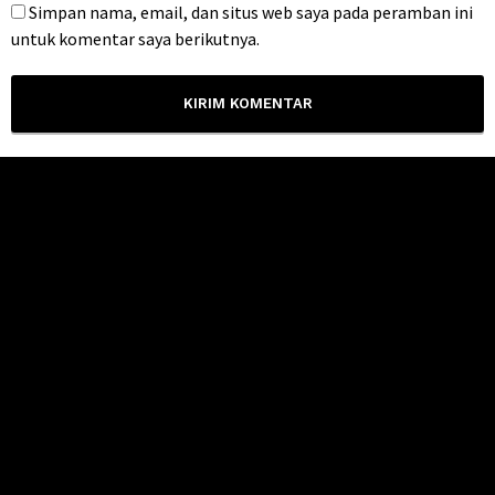
Simpan nama, email, dan situs web saya pada peramban ini
untuk komentar saya berikutnya.