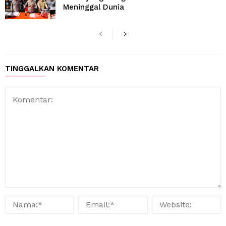
Meninggal Dunia
TINGGALKAN KOMENTAR