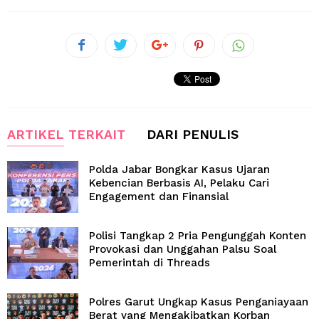
ARTIKEL TERKAIT
DARI PENULIS
Polda Jabar Bongkar Kasus Ujaran
Kebencian Berbasis AI, Pelaku Cari
Engagement dan Finansial
Polisi Tangkap 2 Pria Pengunggah Konten
Provokasi dan Unggahan Palsu Soal
Pemerintah di Threads
Polres Garut Ungkap Kasus Penganiayaan
Berat yang Mengakibatkan Korban