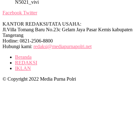
N5021_vivi
Facebook
Twitter
KANTOR REDAKSI/TATA USAHA:
Jl.Villa Tomang Baru No.23c Gelam Jaya Pasar Kemis kabupaten
Tangerang
Hotline: 0821-2506-8800
Hubungi kami:
redaksi@mediapurnapolri.net
Beranda
REDAKSI
IKLAN
© Copyright 2022 Media Purna Polri