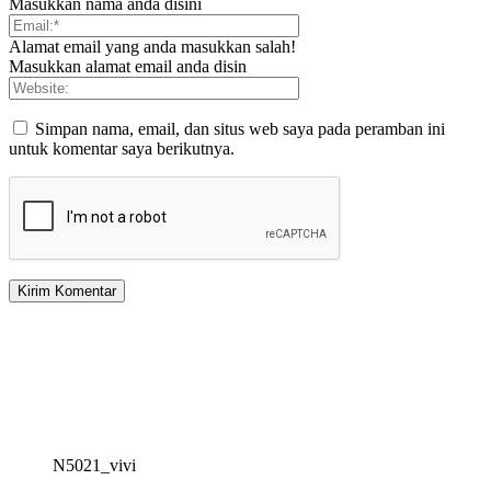
Masukkan nama anda disini
Alamat email yang anda masukkan salah!
Masukkan alamat email anda disin
Simpan nama, email, dan situs web saya pada peramban ini
untuk komentar saya berikutnya.
N5021_vivi