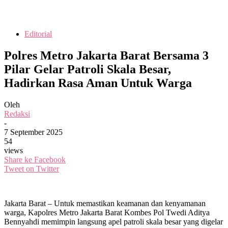
Editorial
Polres Metro Jakarta Barat Bersama 3
Pilar Gelar Patroli Skala Besar,
Hadirkan Rasa Aman Untuk Warga
Oleh
Redaksi
-
7 September 2025
54
views
Share ke Facebook
Tweet on Twitter
Jakarta Barat – Untuk memastikan keamanan dan kenyamanan
warga, Kapolres Metro Jakarta Barat Kombes Pol Twedi Aditya
Bennyahdi memimpin langsung apel patroli skala besar yang digelar