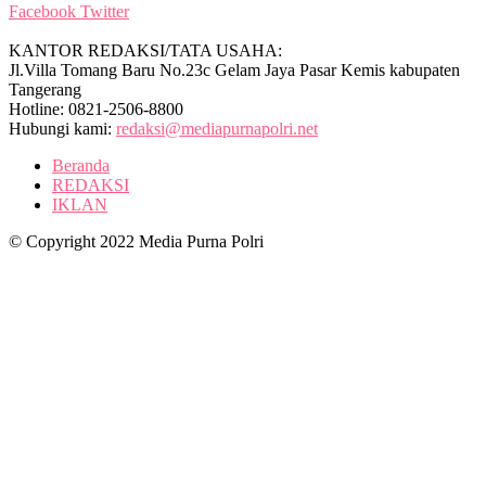
Facebook
Twitter
KANTOR REDAKSI/TATA USAHA:
Jl.Villa Tomang Baru No.23c Gelam Jaya Pasar Kemis kabupaten
Tangerang
Hotline: 0821-2506-8800
Hubungi kami:
redaksi@mediapurnapolri.net
Beranda
REDAKSI
IKLAN
© Copyright 2022 Media Purna Polri