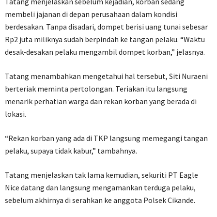
Tatang menjelaskan sebelum kejadian, korban sedang
membeli jajanan di depan perusahaan dalam kondisi
berdesakan. Tanpa disadari, dompet berisi uang tunai sebesar
Rp2 juta miliknya sudah berpindah ke tangan pelaku. “Waktu
desak-desakan pelaku mengambil dompet korban,” jelasnya.
Tatang menambahkan mengetahui hal tersebut, Siti Nuraeni
berteriak meminta pertolongan. Teriakan itu langsung
menarik perhatian warga dan rekan korban yang berada di
lokasi.
“Rekan korban yang ada di TKP langsung memegangi tangan
pelaku, supaya tidak kabur,” tambahnya.
Tatang menjelaskan tak lama kemudian, sekuriti PT Eagle
Nice datang dan langsung mengamankan terduga pelaku,
sebelum akhirnya di serahkan ke anggota Polsek Cikande.