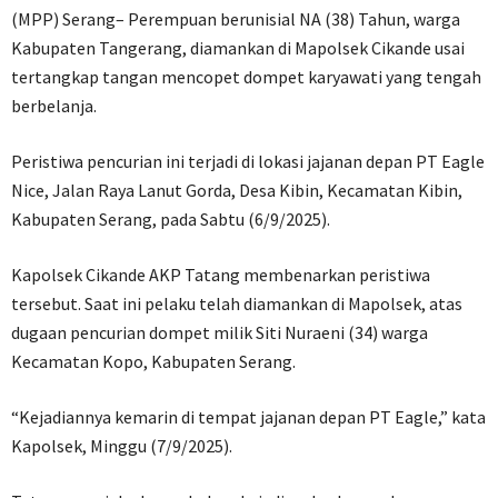
(MPP) Serang– Perempuan berunisial NA (38) Tahun, warga
Kabupaten Tangerang, diamankan di Mapolsek Cikande usai
tertangkap tangan mencopet dompet karyawati yang tengah
berbelanja.
Peristiwa pencurian ini terjadi di lokasi jajanan depan PT Eagle
Nice, Jalan Raya Lanut Gorda, Desa Kibin, Kecamatan Kibin,
Kabupaten Serang, pada Sabtu (6/9/2025).
Kapolsek Cikande AKP Tatang membenarkan peristiwa
tersebut. Saat ini pelaku telah diamankan di Mapolsek, atas
dugaan pencurian dompet milik Siti Nuraeni (34) warga
Kecamatan Kopo, Kabupaten Serang.
“Kejadiannya kemarin di tempat jajanan depan PT Eagle,” kata
Kapolsek, Minggu (7/9/2025).