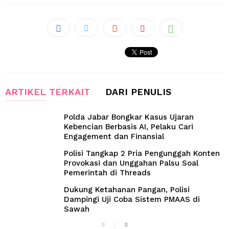
ARTIKEL TERKAIT
DARI PENULIS
Polda Jabar Bongkar Kasus Ujaran
Kebencian Berbasis AI, Pelaku Cari
Engagement dan Finansial
Polisi Tangkap 2 Pria Pengunggah Konten
Provokasi dan Unggahan Palsu Soal
Pemerintah di Threads
Dukung Ketahanan Pangan, Polisi
Dampingi Uji Coba Sistem PMAAS di
Sawah