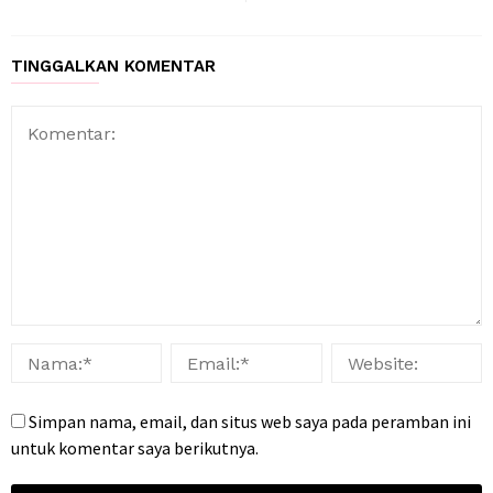
TINGGALKAN KOMENTAR
Simpan nama, email, dan situs web saya pada peramban ini
untuk komentar saya berikutnya.