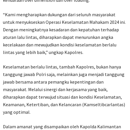
kendaraan over dimension dan over loading.
“Kami mengharapkan dukungan dari seluruh masyarakat
untuk menyukseskan Operasi Keselamatan Mahakam 2024 ini.
Dengan meningkatnya kesadaran dan kepatuhan terhadap
aturan lalu lintas, diharapkan dapat menurunkan angka
kecelakaan dan mewujudkan kondisi keselamatan berlalu
lintas yang lebih baik,” ungkap Kapolres.
Keselamatan berlalu lintas, tambah Kapolres, bukan hanya
tanggung jawab Polri saja, melainkan juga menjadi tanggung
jawab bersama antara pemangku kepentingan dan
masyarakat. Melalui sinergi dan kerjasama yang baik,
diharapkan dapat terwujud situasi dan kondisi Keselamatan,
Keamanan, Ketertiban, dan Kelancaran (Kamseltibcarlantas)
yang optimal.
Dalam amanat yang disampaikan oleh Kapolda Kalimantan