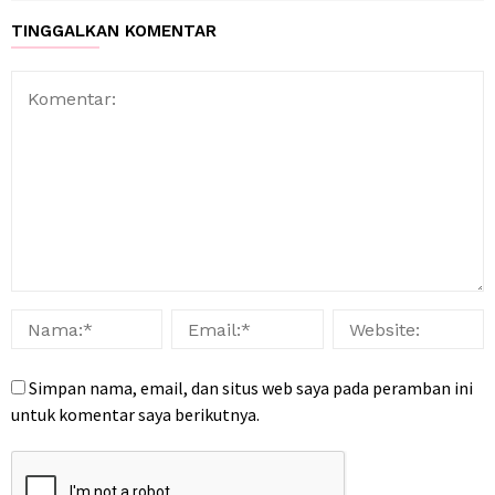
TINGGALKAN KOMENTAR
Simpan nama, email, dan situs web saya pada peramban ini
untuk komentar saya berikutnya.