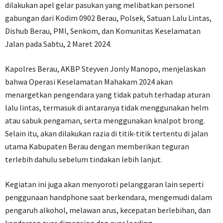
dilakukan apel gelar pasukan yang melibatkan personel
gabungan dari Kodim 0902 Berau, Polsek, Satuan Lalu Lintas,
Dishub Berau, PMI, Senkom, dan Komunitas Keselamatan
Jalan pada Sabtu, 2 Maret 2024.
Kapolres Berau, AKBP Steyven Jonly Manopo, menjelaskan
bahwa Operasi Keselamatan Mahakam 2024 akan
menargetkan pengendara yang tidak patuh terhadap aturan
lalu lintas, termasuk di antaranya tidak menggunakan helm
atau sabuk pengaman, serta menggunakan knalpot brong.
Selain itu, akan dilakukan razia di titik-titik tertentu di jalan
utama Kabupaten Berau dengan memberikan teguran
terlebih dahulu sebelum tindakan lebih lanjut.
Kegiatan ini juga akan menyoroti pelanggaran lain seperti
penggunaan handphone saat berkendara, mengemudi dalam
pengaruh alkohol, melawan arus, kecepatan berlebihan, dan