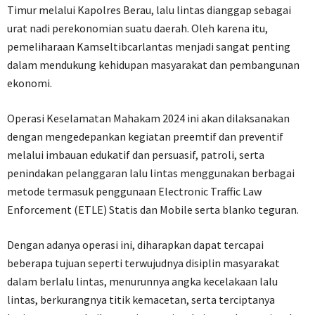
Timur melalui Kapolres Berau, lalu lintas dianggap sebagai
urat nadi perekonomian suatu daerah. Oleh karena itu,
pemeliharaan Kamseltibcarlantas menjadi sangat penting
dalam mendukung kehidupan masyarakat dan pembangunan
ekonomi.
Operasi Keselamatan Mahakam 2024 ini akan dilaksanakan
dengan mengedepankan kegiatan preemtif dan preventif
melalui imbauan edukatif dan persuasif, patroli, serta
penindakan pelanggaran lalu lintas menggunakan berbagai
metode termasuk penggunaan Electronic Traffic Law
Enforcement (ETLE) Statis dan Mobile serta blanko teguran.
Dengan adanya operasi ini, diharapkan dapat tercapai
beberapa tujuan seperti terwujudnya disiplin masyarakat
dalam berlalu lintas, menurunnya angka kecelakaan lalu
lintas, berkurangnya titik kemacetan, serta terciptanya