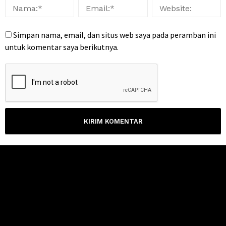
Simpan nama, email, dan situs web saya pada peramban ini
untuk komentar saya berikutnya.