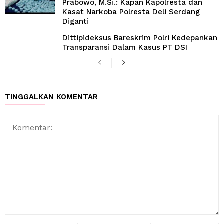
Prabowo, M.Si.: Kapan Kapolresta dan
Kasat Narkoba Polresta Deli Serdang
Diganti
Dittipideksus Bareskrim Polri Kedepankan
Transparansi Dalam Kasus PT DSI
TINGGALKAN KOMENTAR