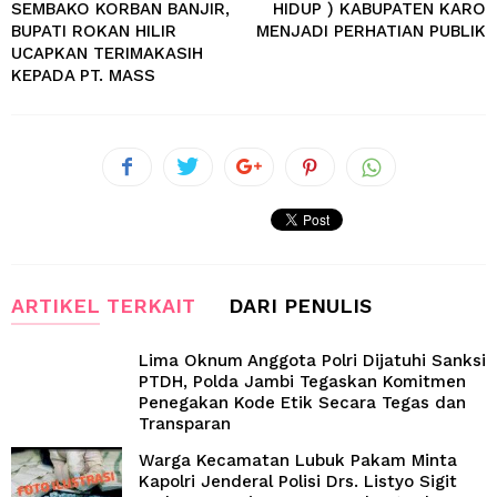
SEMBAKO KORBAN BANJIR,
HIDUP ) KABUPATEN KARO
BUPATI ROKAN HILIR
MENJADI PERHATIAN PUBLIK
UCAPKAN TERIMAKASIH
KEPADA PT. MASS
ARTIKEL TERKAIT
DARI PENULIS
Lima Oknum Anggota Polri Dijatuhi Sanksi
PTDH, Polda Jambi Tegaskan Komitmen
Penegakan Kode Etik Secara Tegas dan
Transparan
Warga Kecamatan Lubuk Pakam Minta
Kapolri Jenderal Polisi Drs. Listyo Sigit