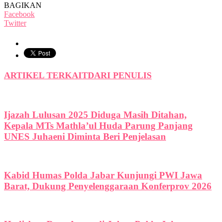
BAGIKAN
Facebook
Twitter
ARTIKEL TERKAIT
DARI PENULIS
Ijazah Lulusan 2025 Diduga Masih Ditahan,
Kepala MTs Mathla’ul Huda Parung Panjang
UNES Juhaeni Diminta Beri Penjelasan
Kabid Humas Polda Jabar Kunjungi PWI Jawa
Barat, Dukung Penyelenggaraan Konferprov 2026