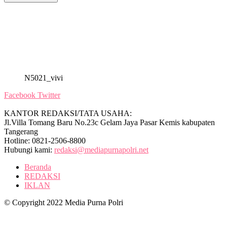
N5021_vivi
Facebook
Twitter
KANTOR REDAKSI/TATA USAHA:
Jl.Villa Tomang Baru No.23c Gelam Jaya Pasar Kemis kabupaten
Tangerang
Hotline: 0821-2506-8800
Hubungi kami:
redaksi@mediapurnapolri.net
Beranda
REDAKSI
IKLAN
© Copyright 2022 Media Purna Polri