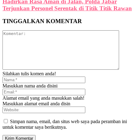
Hadirkan Rasa Aman di Jalan, Polda Jabar
Terjunkan Personel Serentak di Titik Titik Rawan
TINGGALKAN KOMENTAR
Silahkan tulis komen anda!
Masukkan nama anda disini
Alamat email yang anda masukkan salah!
Masukkan alamat email anda disin
Simpan nama, email, dan situs web saya pada peramban ini
untuk komentar saya berikutnya.