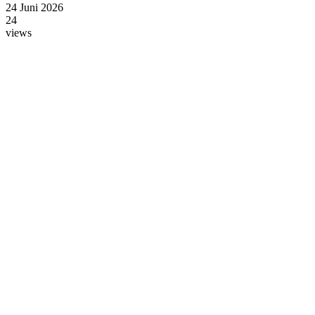
24 Juni 2026
24
views