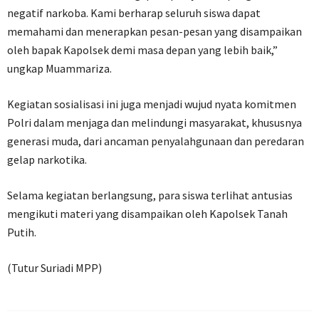
negatif narkoba. Kami berharap seluruh siswa dapat
memahami dan menerapkan pesan-pesan yang disampaikan
oleh bapak Kapolsek demi masa depan yang lebih baik,”
ungkap Muammariza.
Kegiatan sosialisasi ini juga menjadi wujud nyata komitmen
Polri dalam menjaga dan melindungi masyarakat, khususnya
generasi muda, dari ancaman penyalahgunaan dan peredaran
gelap narkotika.
Selama kegiatan berlangsung, para siswa terlihat antusias
mengikuti materi yang disampaikan oleh Kapolsek Tanah
Putih.
(Tutur Suriadi MPP)