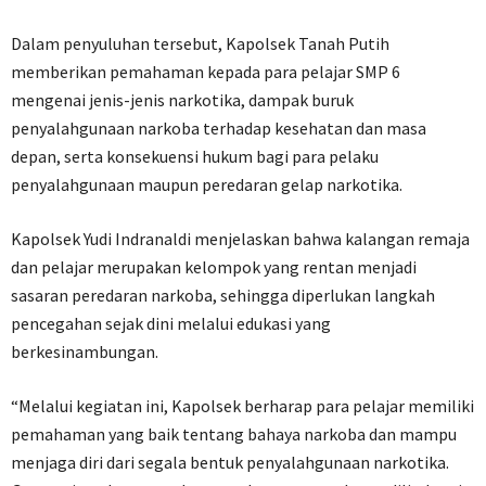
Dalam penyuluhan tersebut, Kapolsek Tanah Putih
memberikan pemahaman kepada para pelajar SMP 6
mengenai jenis-jenis narkotika, dampak buruk
penyalahgunaan narkoba terhadap kesehatan dan masa
depan, serta konsekuensi hukum bagi para pelaku
penyalahgunaan maupun peredaran gelap narkotika.
Kapolsek Yudi Indranaldi menjelaskan bahwa kalangan remaja
dan pelajar merupakan kelompok yang rentan menjadi
sasaran peredaran narkoba, sehingga diperlukan langkah
pencegahan sejak dini melalui edukasi yang
berkesinambungan.
“Melalui kegiatan ini, Kapolsek berharap para pelajar memiliki
pemahaman yang baik tentang bahaya narkoba dan mampu
menjaga diri dari segala bentuk penyalahgunaan narkotika.