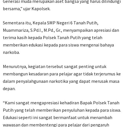
Generasi muda merupakan aset bangsa yang harus dilindungi
bersama,” ujar Kapolsek.
Sementara itu, Kepala SMP Negeri 6 Tanah Putih,
Muammariza, S.Pd.I., M.Pd., Gr., menyampaikan apresiasi dan
terima kasih kepada Polsek Tanah Putih yang telah
memberikan edukasi kepada para siswa mengenai bahaya
narkoba.
Menurutnya, kegiatan tersebut sangat penting untuk
membangun kesadaran para pelajar agar tidak terjerumus ke
dalam penyalahgunaan narkotika yang dapat merusak masa
depan.
“Kami sangat mengapresiasi kehadiran Bapak Polsek Tanah
Putih yang telah memberikan penyuluhan kepada para siswa.
Edukasi seperti ini sangat bermanfaat untuk menambah
wawasan dan membentengi para pelajar dari pengaruh