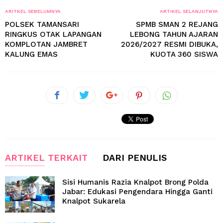
ARITKEL SEBELUMNYA
ARTIKEL SELANJUTNYA
POLSEK TAMANSARI
SPMB SMAN 2 REJANG
RINGKUS OTAK LAPANGAN
LEBONG TAHUN AJARAN
KOMPLOTAN JAMBRET
2026/2027 RESMI DIBUKA,
KALUNG EMAS
KUOTA 360 SISWA
ARTIKEL TERKAIT
DARI PENULIS
Sisi Humanis Razia Knalpot Brong Polda
Jabar: Edukasi Pengendara Hingga Ganti
Knalpot Sukarela