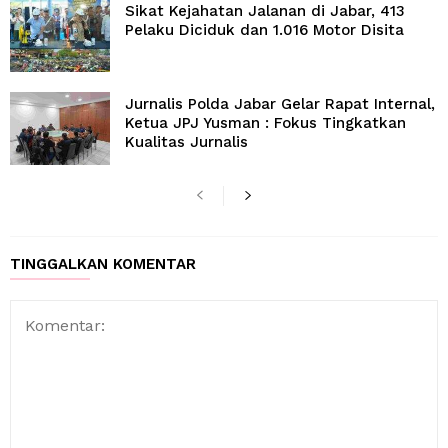
Sikat Kejahatan Jalanan di Jabar, 413
Pelaku Diciduk dan 1.016 Motor Disita
Jurnalis Polda Jabar Gelar Rapat Internal,
Ketua JPJ Yusman : Fokus Tingkatkan
Kualitas Jurnalis
TINGGALKAN KOMENTAR