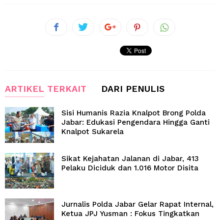
ARTIKEL TERKAIT
DARI PENULIS
Sisi Humanis Razia Knalpot Brong Polda
Jabar: Edukasi Pengendara Hingga Ganti
Knalpot Sukarela
Sikat Kejahatan Jalanan di Jabar, 413
Pelaku Diciduk dan 1.016 Motor Disita
Jurnalis Polda Jabar Gelar Rapat Internal,
Ketua JPJ Yusman : Fokus Tingkatkan