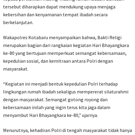
tersebut diharapkan dapat mendukung upaya menjaga
kebersihan dan kenyamanan tempat ibadah secara
berkelanjutan.
Wakapolres Kotabaru menyampaikan bahwa, Bakti Religi
merupakan bagian dari rangkaian kegiatan Hari Bhayangkara
ke-80 yang bertujuan memperkuat semangat kebersamaan,
kepedulian sosial, dan kemitraan antara Polri dengan
masyarakat.
“Kegiatan ini menjadi bentuk kepedulian Polri terhadap
lingkungan rumah ibadah sekaligus mempererat silaturahmi
dengan masyarakat. Semangat gotong royong dan
kebersamaan inilah yang ingin terus kita jaga dalam
menyambut Hari Bhayangkara ke-80,” ujarnya.
Menurutnya, kehadiran Polri di tengah masyarakat tidak hanya