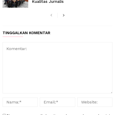
Kualitas Jurnalis
TINGGALKAN KOMENTAR