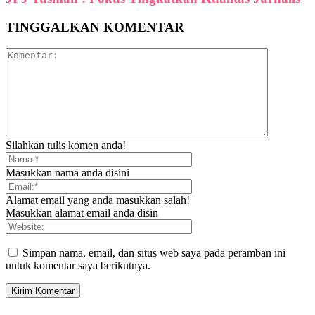
TINGGALKAN KOMENTAR
Silahkan tulis komen anda!
Masukkan nama anda disini
Alamat email yang anda masukkan salah!
Masukkan alamat email anda disin
Simpan nama, email, dan situs web saya pada peramban ini
untuk komentar saya berikutnya.