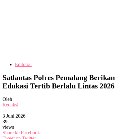
Editorial
Satlantas Polres Pemalang Berikan
Edukasi Tertib Berlalu Lintas 2026
Oleh
Redaksi
-
3 Juni 2026
39
views
Share ke Facebook
Tweet on Twitter