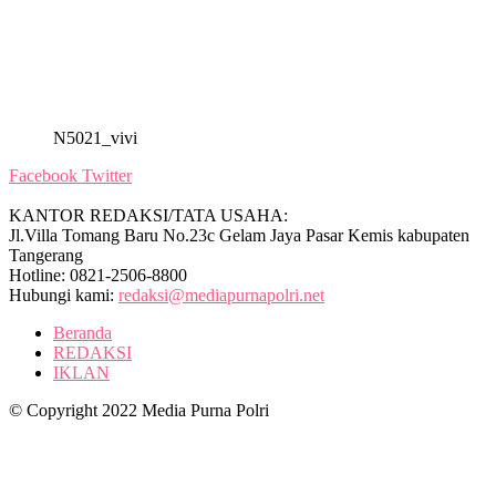
N5021_vivi
Facebook
Twitter
KANTOR REDAKSI/TATA USAHA:
Jl.Villa Tomang Baru No.23c Gelam Jaya Pasar Kemis kabupaten
Tangerang
Hotline: 0821-2506-8800
Hubungi kami:
redaksi@mediapurnapolri.net
Beranda
REDAKSI
IKLAN
© Copyright 2022 Media Purna Polri