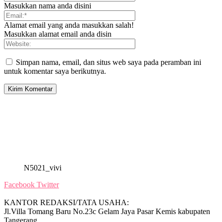
Masukkan nama anda disini
Alamat email yang anda masukkan salah!
Masukkan alamat email anda disin
Simpan nama, email, dan situs web saya pada peramban ini
untuk komentar saya berikutnya.
N5021_vivi
Facebook
Twitter
KANTOR REDAKSI/TATA USAHA:
Jl.Villa Tomang Baru No.23c Gelam Jaya Pasar Kemis kabupaten
Tangerang