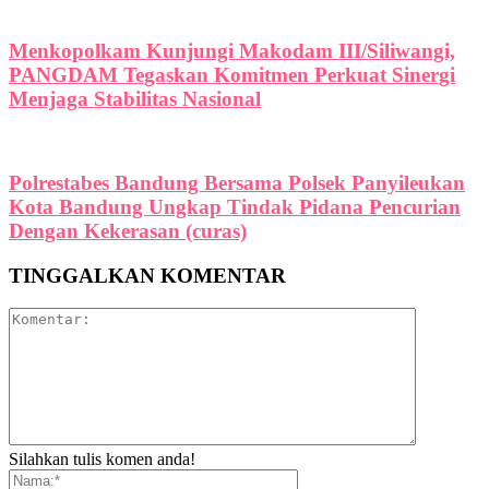
Menkopolkam Kunjungi Makodam III/Siliwangi,
PANGDAM Tegaskan Komitmen Perkuat Sinergi
Menjaga Stabilitas Nasional
Polrestabes Bandung Bersama Polsek Panyileukan
Kota Bandung Ungkap Tindak Pidana Pencurian
Dengan Kekerasan (curas)
TINGGALKAN KOMENTAR
Silahkan tulis komen anda!