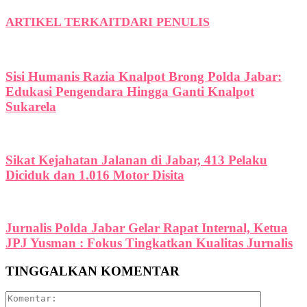
ARTIKEL TERKAIT
DARI PENULIS
Sisi Humanis Razia Knalpot Brong Polda Jabar:
Edukasi Pengendara Hingga Ganti Knalpot
Sukarela
Sikat Kejahatan Jalanan di Jabar, 413 Pelaku
Diciduk dan 1.016 Motor Disita
Jurnalis Polda Jabar Gelar Rapat Internal, Ketua
JPJ Yusman : Fokus Tingkatkan Kualitas Jurnalis
TINGGALKAN KOMENTAR