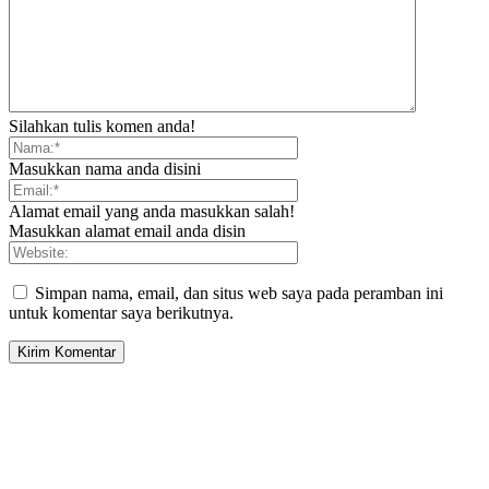
Silahkan tulis komen anda!
Masukkan nama anda disini
Alamat email yang anda masukkan salah!
Masukkan alamat email anda disin
Simpan nama, email, dan situs web saya pada peramban ini
untuk komentar saya berikutnya.