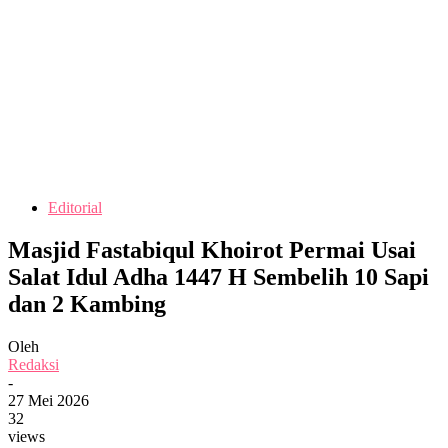
Editorial
Masjid Fastabiqul Khoirot Permai Usai
Salat Idul Adha 1447 H Sembelih 10 Sapi
dan 2 Kambing
Oleh
Redaksi
-
27 Mei 2026
32
views