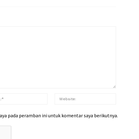
saya pada peramban ini untuk komentar saya berikutnya.