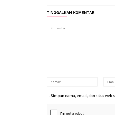
TINGGALKAN KOMENTAR
Simpan nama, email, dan situs web 