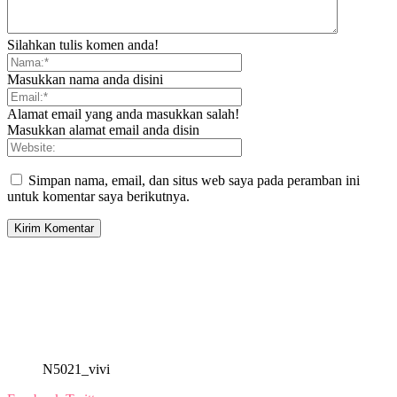
Silahkan tulis komen anda!
Masukkan nama anda disini
Alamat email yang anda masukkan salah!
Masukkan alamat email anda disin
Simpan nama, email, dan situs web saya pada peramban ini
untuk komentar saya berikutnya.
N5021_vivi