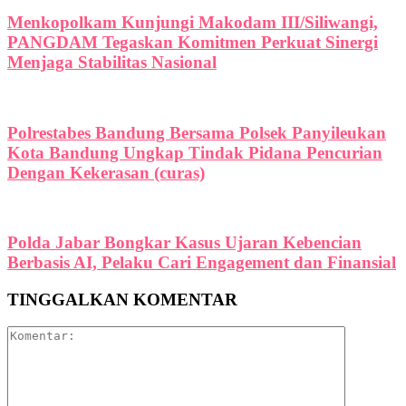
Menkopolkam Kunjungi Makodam III/Siliwangi,
PANGDAM Tegaskan Komitmen Perkuat Sinergi
Menjaga Stabilitas Nasional
Polrestabes Bandung Bersama Polsek Panyileukan
Kota Bandung Ungkap Tindak Pidana Pencurian
Dengan Kekerasan (curas)
Polda Jabar Bongkar Kasus Ujaran Kebencian
Berbasis AI, Pelaku Cari Engagement dan Finansial
TINGGALKAN KOMENTAR