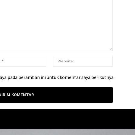
saya pada peramban ini untuk komentar saya berikutnya.