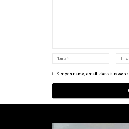
Simpan nama, email, dan situs web 