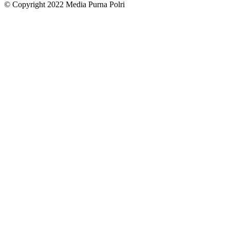
© Copyright 2022 Media Purna Polri