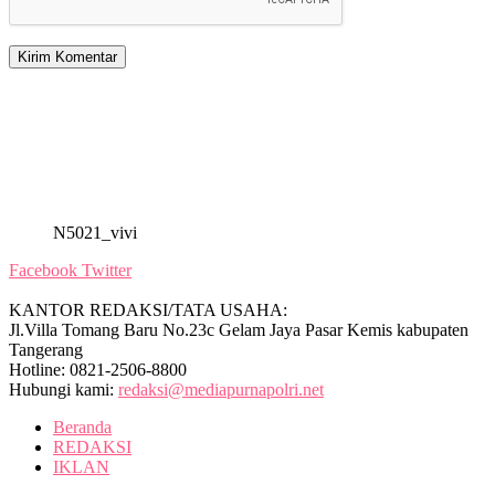
N5021_vivi
Facebook
Twitter
KANTOR REDAKSI/TATA USAHA:
Jl.Villa Tomang Baru No.23c Gelam Jaya Pasar Kemis kabupaten
Tangerang
Hotline: 0821-2506-8800
Hubungi kami:
redaksi@mediapurnapolri.net
Beranda
REDAKSI
IKLAN