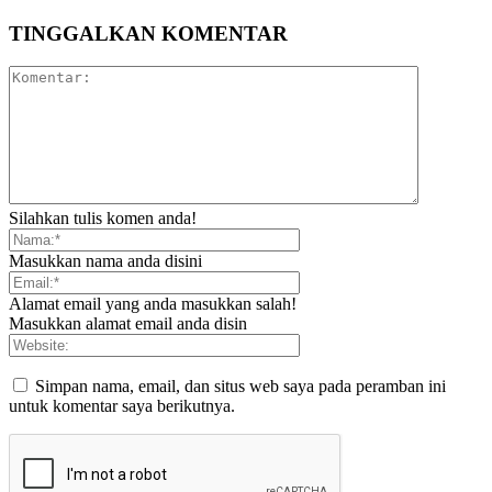
TINGGALKAN KOMENTAR
Silahkan tulis komen anda!
Masukkan nama anda disini
Alamat email yang anda masukkan salah!
Masukkan alamat email anda disin
Simpan nama, email, dan situs web saya pada peramban ini
untuk komentar saya berikutnya.