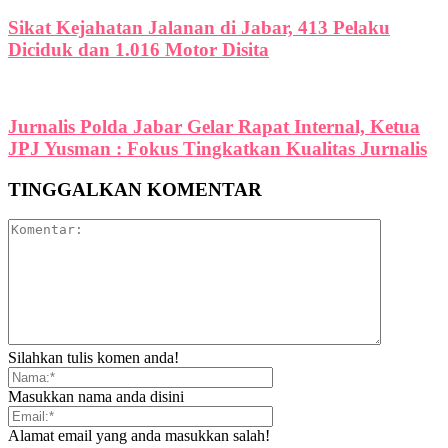
Sikat Kejahatan Jalanan di Jabar, 413 Pelaku
Diciduk dan 1.016 Motor Disita
Jurnalis Polda Jabar Gelar Rapat Internal, Ketua
JPJ Yusman : Fokus Tingkatkan Kualitas Jurnalis
TINGGALKAN KOMENTAR
Silahkan tulis komen anda!
Masukkan nama anda disini
Alamat email yang anda masukkan salah!