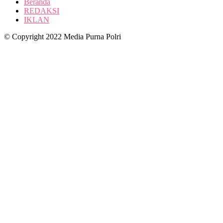
Beranda
REDAKSI
IKLAN
© Copyright 2022 Media Purna Polri