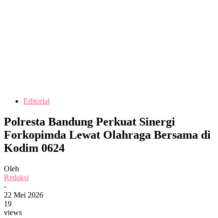
Editorial
Polresta Bandung Perkuat Sinergi
Forkopimda Lewat Olahraga Bersama di
Kodim 0624
Oleh
Redaksi
-
22 Mei 2026
19
views