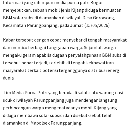
Informasi yang dihimpun media purna polri Bogor
menyebutkan, sebuah mobil jenis Kijang diduga bermuatan
BBM solar subsidi diamankan di wilayah Desa Gorowong,
Kecamatan Parungpanjang, pada Jumat (15/05/2026).
Kabar tersebut dengan cepat menyebar di tengah masyarakat
dan memicu berbagai tanggapan warga. Sejumlah warga
mengaku geram apabila dugaan penyalahgunaan BBM subsidi
tersebut benar terjadi, terlebih di tengah kekhawatiran
masyarakat terkait potensi terganggunya distribusi energi
dunia.
Tim Media Purna Polri yang berada di salah satu warung nasi
uduk di wilayah Parungpanjang juga mendengar langsung
perbincangan warga mengenai adanya mobil Kijang yang
diduga membawa solar subsidi dan disebut-sebut telah
diamankan di Mapolsek Parungpanjang.