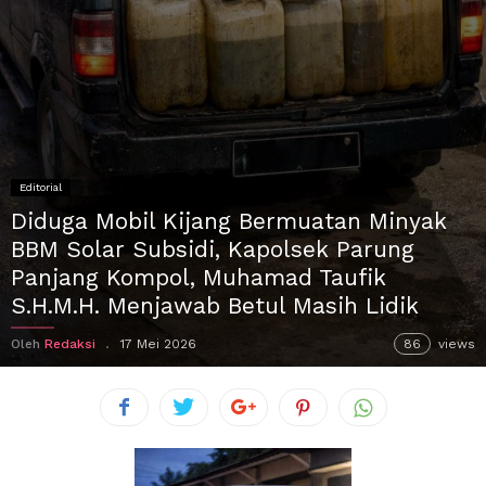
Editorial
Diduga Mobil Kijang Bermuatan Minyak
BBM Solar Subsidi, Kapolsek Parung
Panjang Kompol, Muhamad Taufik
S.H.M.H. Menjawab Betul Masih Lidik
Oleh
Redaksi
17 Mei 2026
86
views