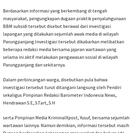
Berdasarkan informasi yang berkembang di tengah
masyarakat, pengungkapan dugaan praktik penyalahgunaan
BBM subsidi tersebut disebut berawal dari investigasi
lapangan yang dilakukan sejumlah awak media di wilayah
Parungpanjang.Investigasi tersebut dikabarkan melibatkan
beberapa redaksi media bersama jajaran wartawan yang
selama ini aktif melakukan pengawasan sosial di wilayah
Parungpanjang dan sekitarnya.
Dalam perbincangan warga, disebutkan pula bahwa
investigasi tersebut turut ditangani langsung oleh Pendiri
sekaligus Pimpinan Redaksi Barometer Indonesia News,
Hendrawan S.E,.S.Tart,.S.H
serta Pimpinan Media KriminalXpost, Yusuf, bersama sejumlah
wartawan lainnya. Namun demikian, informasi tersebut masih