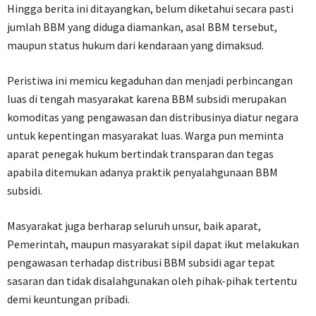
Hingga berita ini ditayangkan, belum diketahui secara pasti
jumlah BBM yang diduga diamankan, asal BBM tersebut,
maupun status hukum dari kendaraan yang dimaksud.
Peristiwa ini memicu kegaduhan dan menjadi perbincangan
luas di tengah masyarakat karena BBM subsidi merupakan
komoditas yang pengawasan dan distribusinya diatur negara
untuk kepentingan masyarakat luas. Warga pun meminta
aparat penegak hukum bertindak transparan dan tegas
apabila ditemukan adanya praktik penyalahgunaan BBM
subsidi.
Masyarakat juga berharap seluruh unsur, baik aparat,
Pemerintah, maupun masyarakat sipil dapat ikut melakukan
pengawasan terhadap distribusi BBM subsidi agar tepat
sasaran dan tidak disalahgunakan oleh pihak-pihak tertentu
demi keuntungan pribadi.