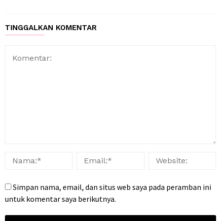
TINGGALKAN KOMENTAR
Simpan nama, email, dan situs web saya pada peramban ini
untuk komentar saya berikutnya.