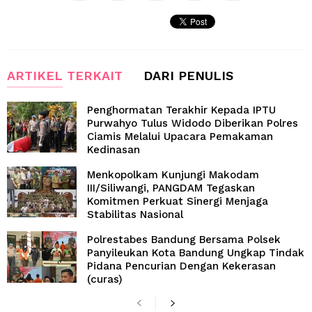
ARTIKEL TERKAIT
DARI PENULIS
Penghormatan Terakhir Kepada IPTU
Purwahyo Tulus Widodo Diberikan Polres
Ciamis Melalui Upacara Pemakaman
Kedinasan
Menkopolkam Kunjungi Makodam
III/Siliwangi, PANGDAM Tegaskan
Komitmen Perkuat Sinergi Menjaga
Stabilitas Nasional
Polrestabes Bandung Bersama Polsek
Panyileukan Kota Bandung Ungkap Tindak
Pidana Pencurian Dengan Kekerasan
(curas)