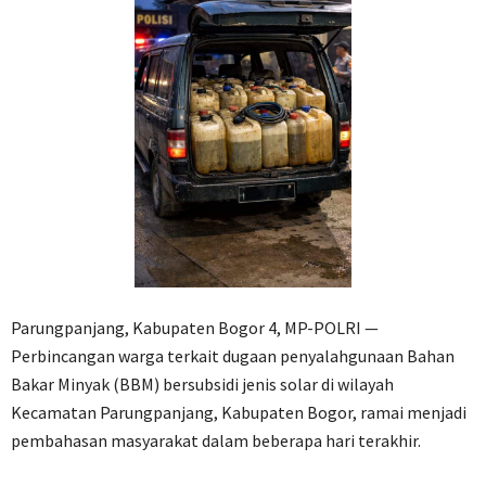
Parungpanjang, Kabupaten Bogor 4, MP-POLRI —
Perbincangan warga terkait dugaan penyalahgunaan Bahan
Bakar Minyak (BBM) bersubsidi jenis solar di wilayah
Kecamatan Parungpanjang, Kabupaten Bogor, ramai menjadi
pembahasan masyarakat dalam beberapa hari terakhir.