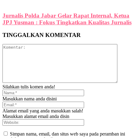
Jurnalis Polda Jabar Gelar Rapat Internal, Ketua
JPJ Yusman : Fokus Tingkatkan Kualitas Jurnalis
TINGGALKAN KOMENTAR
Silahkan tulis komen anda!
Masukkan nama anda disini
Alamat email yang anda masukkan salah!
Masukkan alamat email anda disin
Simpan nama, email, dan situs web saya pada peramban ini