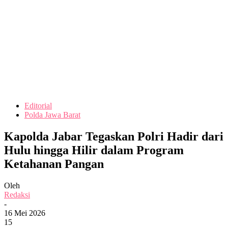
Editorial
Polda Jawa Barat
Kapolda Jabar Tegaskan Polri Hadir dari
Hulu hingga Hilir dalam Program
Ketahanan Pangan
Oleh
Redaksi
-
16 Mei 2026
15