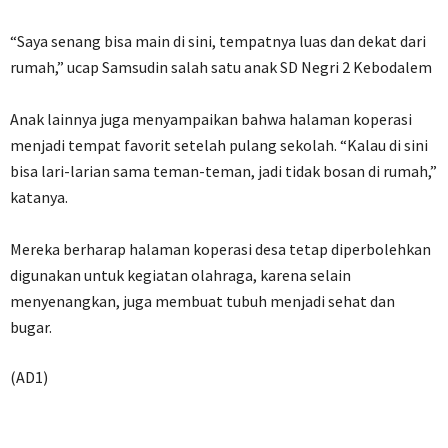
‎“Saya senang bisa main di sini, tempatnya luas dan dekat dari
rumah,” ucap Samsudin salah satu anak SD Negri 2 Kebodalem
‎Anak lainnya juga menyampaikan bahwa halaman koperasi
menjadi tempat favorit setelah pulang sekolah. “Kalau di sini
bisa lari-larian sama teman-teman, jadi tidak bosan di rumah,”
katanya.
‎Mereka berharap halaman koperasi desa tetap diperbolehkan
digunakan untuk kegiatan olahraga, karena selain
menyenangkan, juga membuat tubuh menjadi sehat dan
bugar.
(AD1)