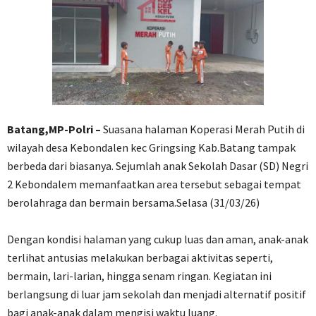
Batang,MP-Polri –
Suasana halaman Koperasi Merah Putih di
wilayah desa Kebondalen kec Gringsing Kab.Batang tampak
berbeda dari biasanya. Sejumlah anak Sekolah Dasar (SD) Negri
2 Kebondalem memanfaatkan area tersebut sebagai tempat
berolahraga dan bermain bersama.Selasa (31/03/26)
‎Dengan kondisi halaman yang cukup luas dan aman, anak-anak
terlihat antusias melakukan berbagai aktivitas seperti,
bermain, lari-larian, hingga senam ringan. Kegiatan ini
berlangsung di luar jam sekolah dan menjadi alternatif positif
bagi anak-anak dalam mengisi waktu luang.