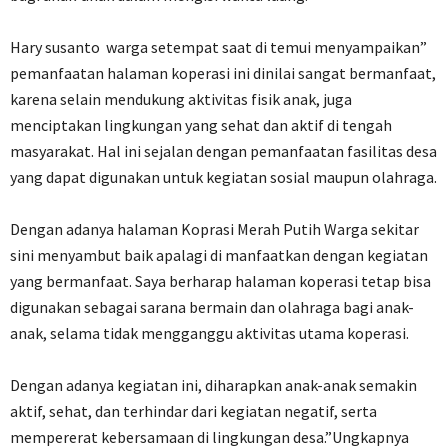
‎Hary susanto warga setempat saat di temui menyampaikan”
pemanfaatan halaman koperasi ini dinilai sangat bermanfaat,
karena selain mendukung aktivitas fisik anak, juga
menciptakan lingkungan yang sehat dan aktif di tengah
masyarakat. Hal ini sejalan dengan pemanfaatan fasilitas desa
yang dapat digunakan untuk kegiatan sosial maupun olahraga.
‎Dengan adanya halaman Koprasi Merah Putih Warga sekitar
sini menyambut baik apalagi di manfaatkan dengan kegiatan
yang bermanfaat. Saya berharap halaman koperasi tetap bisa
digunakan sebagai sarana bermain dan olahraga bagi anak-
anak, selama tidak mengganggu aktivitas utama koperasi.
‎Dengan adanya kegiatan ini, diharapkan anak-anak semakin
aktif, sehat, dan terhindar dari kegiatan negatif, serta
mempererat kebersamaan di lingkungan desa.”Ungkapnya