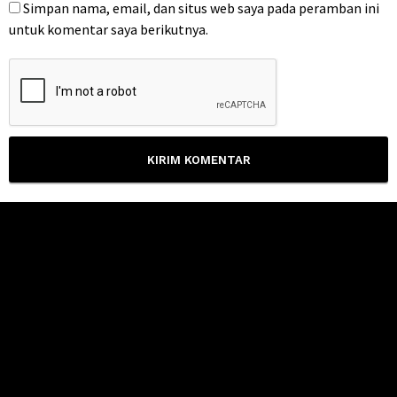
Simpan nama, email, dan situs web saya pada peramban ini
untuk komentar saya berikutnya.