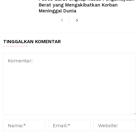
Berat yang Mengakibatkan Korban
Meninggal Dunia
TINGGALKAN KOMENTAR