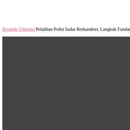
Beranda
Editorial
Pelatihan Polisi Sadar Berkarakter, Langkah Funda