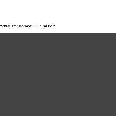
mental Transformasi Kultural Polri