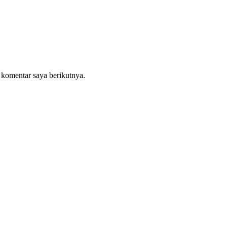
 komentar saya berikutnya.