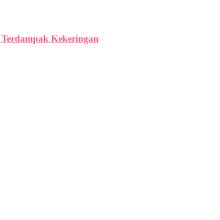
ga Terdampak Kekeringan