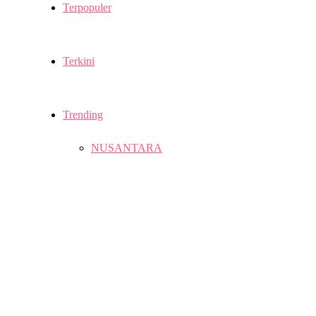
Terpopuler
Terkini
Trending
NUSANTARA