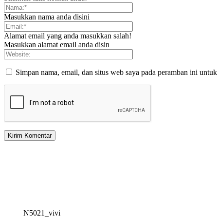
Masukkan nama anda disini
Alamat email yang anda masukkan salah!
Masukkan alamat email anda disin
Simpan nama, email, dan situs web saya pada peramban ini untuk
N5021_vivi