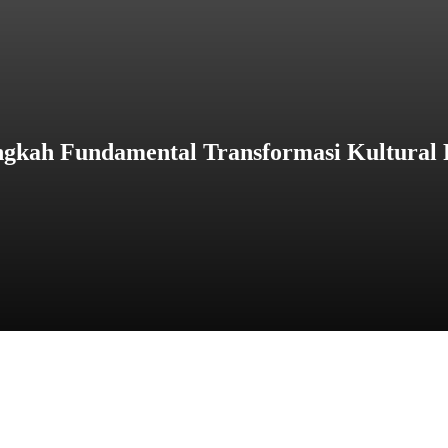
angkah Fundamental Transformasi Kultural 