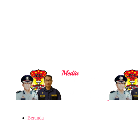
Beranda