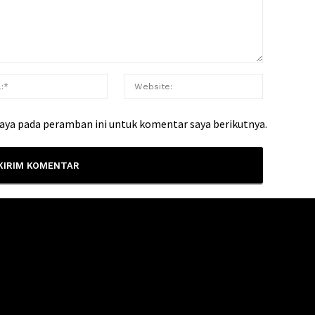
saya pada peramban ini untuk komentar saya berikutnya.