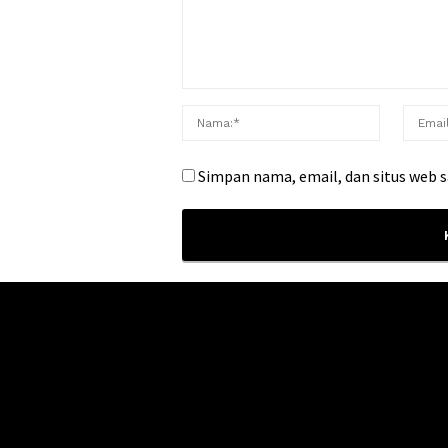
Simpan nama, email, dan situs web 