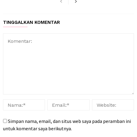
TINGGALKAN KOMENTAR
Simpan nama, email, dan situs web saya pada peramban ini
untuk komentar saya berikutnya.