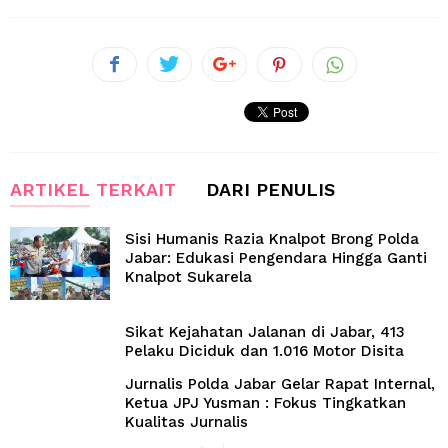
ARTIKEL TERKAIT
DARI PENULIS
Sisi Humanis Razia Knalpot Brong Polda
Jabar: Edukasi Pengendara Hingga Ganti
Knalpot Sukarela
Sikat Kejahatan Jalanan di Jabar, 413
Pelaku Diciduk dan 1.016 Motor Disita
Jurnalis Polda Jabar Gelar Rapat Internal,
Ketua JPJ Yusman : Fokus Tingkatkan
Kualitas Jurnalis