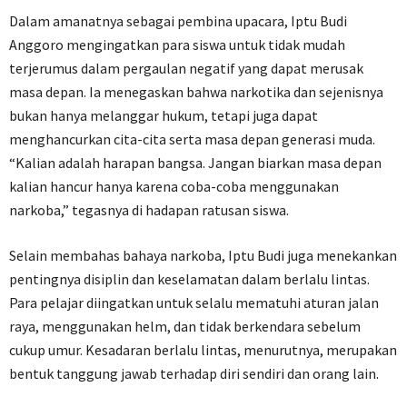
Dalam amanatnya sebagai pembina upacara, Iptu Budi
Anggoro mengingatkan para siswa untuk tidak mudah
terjerumus dalam pergaulan negatif yang dapat merusak
masa depan. Ia menegaskan bahwa narkotika dan sejenisnya
bukan hanya melanggar hukum, tetapi juga dapat
menghancurkan cita-cita serta masa depan generasi muda.
“Kalian adalah harapan bangsa. Jangan biarkan masa depan
kalian hancur hanya karena coba-coba menggunakan
narkoba,” tegasnya di hadapan ratusan siswa.
Selain membahas bahaya narkoba, Iptu Budi juga menekankan
pentingnya disiplin dan keselamatan dalam berlalu lintas.
Para pelajar diingatkan untuk selalu mematuhi aturan jalan
raya, menggunakan helm, dan tidak berkendara sebelum
cukup umur. Kesadaran berlalu lintas, menurutnya, merupakan
bentuk tanggung jawab terhadap diri sendiri dan orang lain.