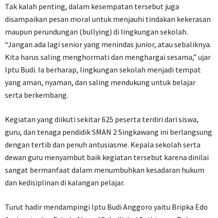
Tak kalah penting, dalam kesempatan tersebut juga
disampaikan pesan moral untuk menjauhi tindakan kekerasan
maupun perundungan (bullying) di lingkungan sekolah.
“Jangan ada lagi senior yang menindas junior, atau sebaliknya.
Kita harus saling menghormati dan menghargai sesama,” ujar
Iptu Budi. Ia berharap, lingkungan sekolah menjadi tempat
yang aman, nyaman, dan saling mendukung untuk belajar
serta berkembang.
Kegiatan yang diikuti sekitar 625 peserta terdiri dari siswa,
guru, dan tenaga pendidik SMAN 2 Singkawang ini berlangsung
dengan tertib dan penuh antusiasme. Kepala sekolah serta
dewan guru menyambut baik kegiatan tersebut karena dinilai
sangat bermanfaat dalam menumbuhkan kesadaran hukum
dan kedisiplinan di kalangan pelajar.
Turut hadir mendampingi Iptu Budi Anggoro yaitu Bripka Edo