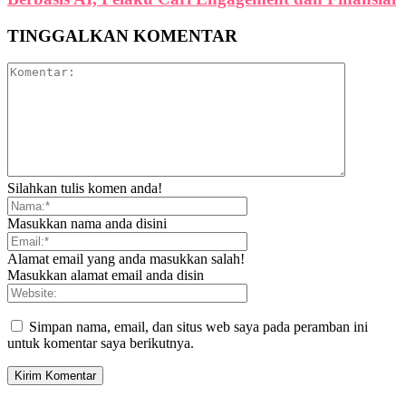
TINGGALKAN KOMENTAR
Silahkan tulis komen anda!
Masukkan nama anda disini
Alamat email yang anda masukkan salah!
Masukkan alamat email anda disin
Simpan nama, email, dan situs web saya pada peramban ini
untuk komentar saya berikutnya.