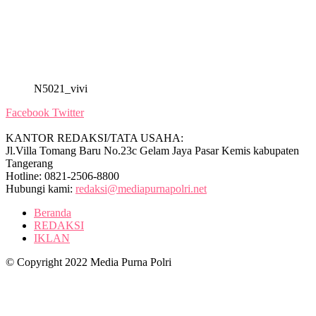
N5021_vivi
Facebook
Twitter
KANTOR REDAKSI/TATA USAHA:
Jl.Villa Tomang Baru No.23c Gelam Jaya Pasar Kemis kabupaten
Tangerang
Hotline: 0821-2506-8800
Hubungi kami:
redaksi@mediapurnapolri.net
Beranda
REDAKSI
IKLAN
© Copyright 2022 Media Purna Polri