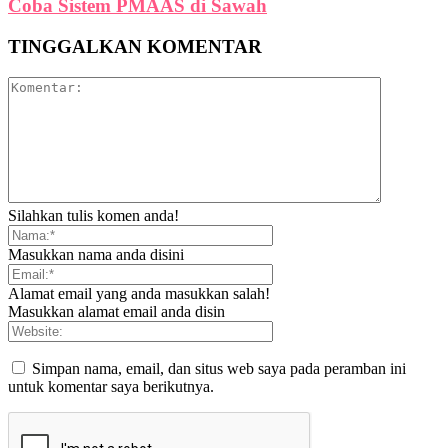
Coba Sistem PMAAS di Sawah
TINGGALKAN KOMENTAR
Silahkan tulis komen anda!
Masukkan nama anda disini
Alamat email yang anda masukkan salah!
Masukkan alamat email anda disin
Simpan nama, email, dan situs web saya pada peramban ini
untuk komentar saya berikutnya.