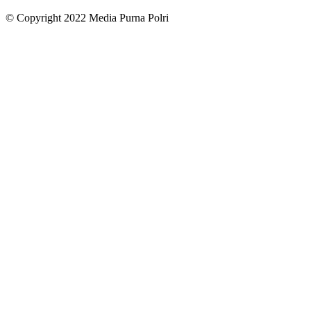
© Copyright 2022 Media Purna Polri