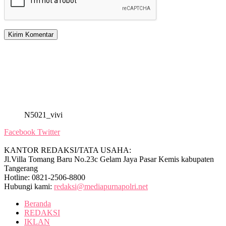
N5021_vivi
Facebook
Twitter
KANTOR REDAKSI/TATA USAHA:
Jl.Villa Tomang Baru No.23c Gelam Jaya Pasar Kemis kabupaten
Tangerang
Hotline: 0821-2506-8800
Hubungi kami:
redaksi@mediapurnapolri.net
Beranda
REDAKSI
IKLAN