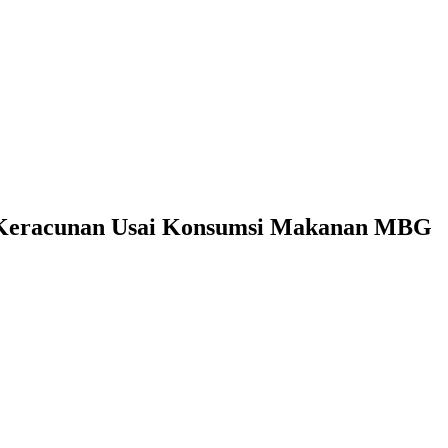
ga Keracunan Usai Konsumsi Makanan MBG