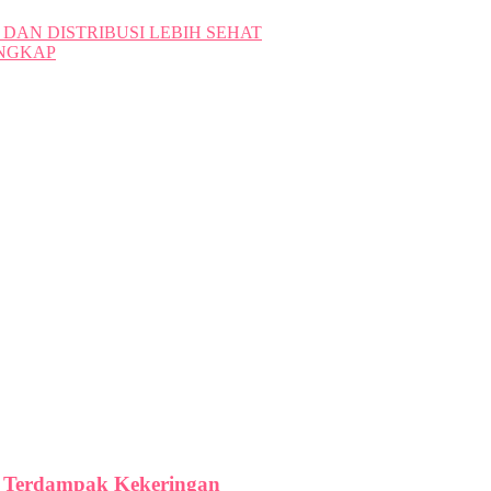
 DAN DISTRIBUSI LEBIH SEHAT
ANGKAP
ga Terdampak Kekeringan