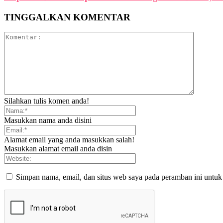
TINGGALKAN KOMENTAR
Silahkan tulis komen anda!
Masukkan nama anda disini
Alamat email yang anda masukkan salah!
Masukkan alamat email anda disin
Simpan nama, email, dan situs web saya pada peramban ini untuk