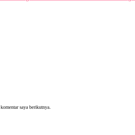
 komentar saya berikutnya.