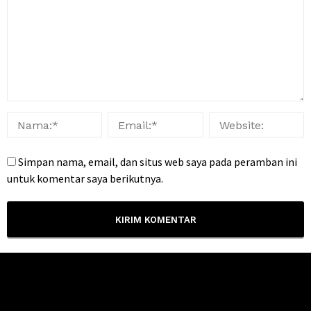
Simpan nama, email, dan situs web saya pada peramban ini
untuk komentar saya berikutnya.