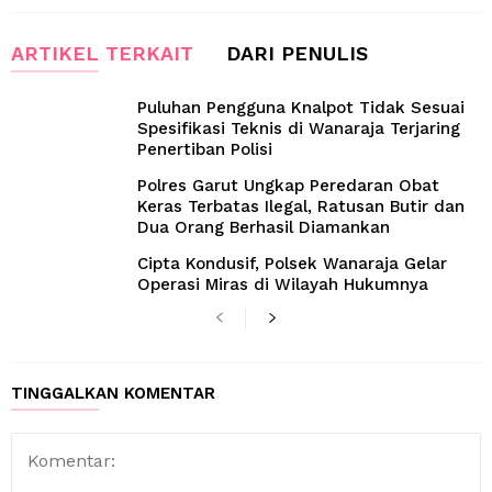
ARTIKEL TERKAIT
DARI PENULIS
Puluhan Pengguna Knalpot Tidak Sesuai
Spesifikasi Teknis di Wanaraja Terjaring
Penertiban Polisi
Polres Garut Ungkap Peredaran Obat
Keras Terbatas Ilegal, Ratusan Butir dan
Dua Orang Berhasil Diamankan
Cipta Kondusif, Polsek Wanaraja Gelar
Operasi Miras di Wilayah Hukumnya
TINGGALKAN KOMENTAR