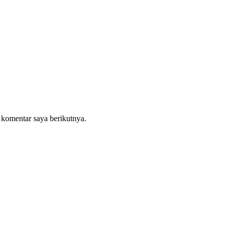
 komentar saya berikutnya.