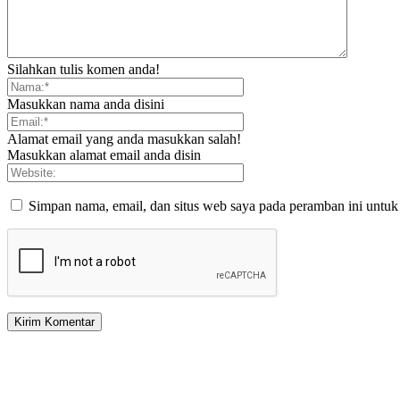
Silahkan tulis komen anda!
Masukkan nama anda disini
Alamat email yang anda masukkan salah!
Masukkan alamat email anda disin
Simpan nama, email, dan situs web saya pada peramban ini untuk