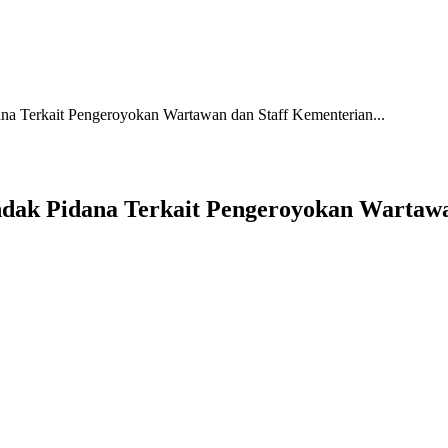
na Terkait Pengeroyokan Wartawan dan Staff Kementerian...
ndak Pidana Terkait Pengeroyokan Wartaw