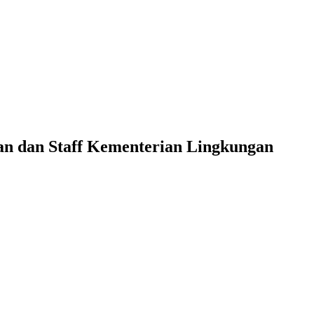
an dan Staff Kementerian Lingkungan