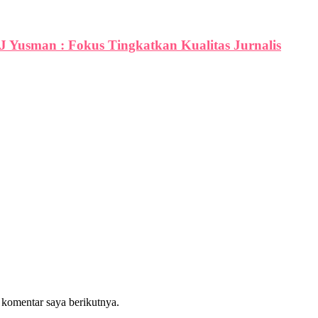
PJ Yusman : Fokus Tingkatkan Kualitas Jurnalis
 komentar saya berikutnya.