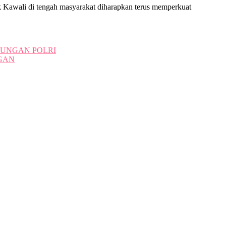
k Kawali di tengah masyarakat diharapkan terus memperkuat
KUNGAN POLRI
NGAN