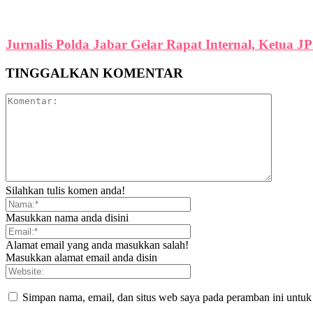
Jurnalis Polda Jabar Gelar Rapat Internal, Ketua J
TINGGALKAN KOMENTAR
Silahkan tulis komen anda!
Masukkan nama anda disini
Alamat email yang anda masukkan salah!
Masukkan alamat email anda disin
Simpan nama, email, dan situs web saya pada peramban ini untuk