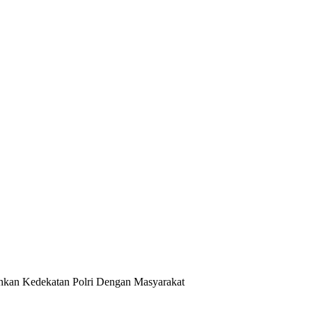
an Kedekatan Polri Dengan Masyarakat