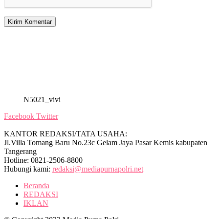
N5021_vivi
Facebook
Twitter
KANTOR REDAKSI/TATA USAHA:
Jl.Villa Tomang Baru No.23c Gelam Jaya Pasar Kemis kabupaten
Tangerang
Hotline: 0821-2506-8800
Hubungi kami:
redaksi@mediapurnapolri.net
Beranda
REDAKSI
IKLAN