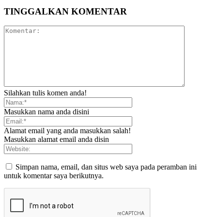
TINGGALKAN KOMENTAR
Silahkan tulis komen anda!
Masukkan nama anda disini
Alamat email yang anda masukkan salah!
Masukkan alamat email anda disin
Simpan nama, email, dan situs web saya pada peramban ini
untuk komentar saya berikutnya.