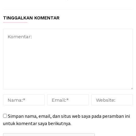
TINGGALKAN KOMENTAR
Simpan nama, email, dan situs web saya pada peramban ini
untuk komentar saya berikutnya.