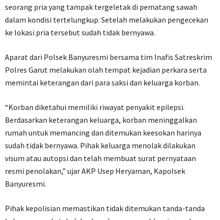
seorang pria yang tampak tergeletak di pematang sawah
dalam kondisi tertelungkup. Setelah melakukan pengecekan
ke lokasi pria tersebut sudah tidak bernyawa.
Aparat dari Polsek Banyuresmi bersama tim Inafis Satreskrim
Polres Garut melakukan olah tempat kejadian perkara serta
memintai keterangan dari para saksi dan keluarga korban.
“Korban diketahui memiliki riwayat penyakit epilepsi.
Berdasarkan keterangan keluarga, korban meninggalkan
rumah untuk memancing dan ditemukan keesokan harinya
sudah tidak bernyawa. Pihak keluarga menolak dilakukan
visum atau autopsi dan telah membuat surat pernyataan
resmi penolakan,” ujar AKP Usep Heryaman, Kapolsek
Banyuresmi.
Pihak kepolisian memastikan tidak ditemukan tanda-tanda