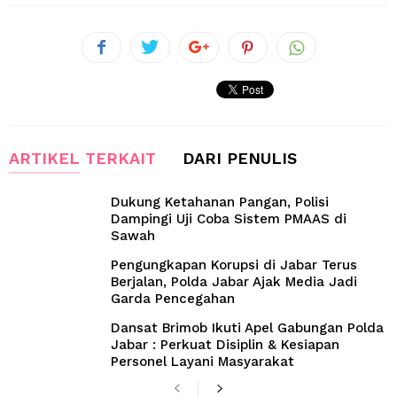
ARTIKEL TERKAIT
DARI PENULIS
Dukung Ketahanan Pangan, Polisi
Dampingi Uji Coba Sistem PMAAS di
Sawah
Pengungkapan Korupsi di Jabar Terus
Berjalan, Polda Jabar Ajak Media Jadi
Garda Pencegahan
Dansat Brimob Ikuti Apel Gabungan Polda
Jabar : Perkuat Disiplin & Kesiapan
Personel Layani Masyarakat