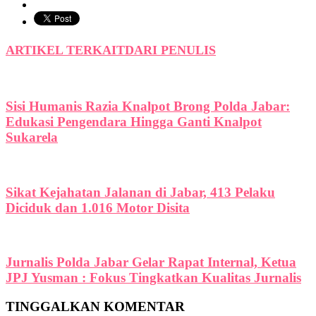
ARTIKEL TERKAIT
DARI PENULIS
Sisi Humanis Razia Knalpot Brong Polda Jabar:
Edukasi Pengendara Hingga Ganti Knalpot
Sukarela
Sikat Kejahatan Jalanan di Jabar, 413 Pelaku
Diciduk dan 1.016 Motor Disita
Jurnalis Polda Jabar Gelar Rapat Internal, Ketua
JPJ Yusman : Fokus Tingkatkan Kualitas Jurnalis
TINGGALKAN KOMENTAR