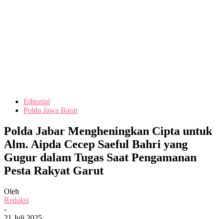
Editorial
Polda Jawa Barat
Polda Jabar Mengheningkan Cipta untuk
Alm. Aipda Cecep Saeful Bahri yang
Gugur dalam Tugas Saat Pengamanan
Pesta Rakyat Garut
Oleh
Redaksi
-
21 Juli 2025