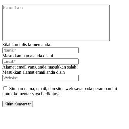
Silahkan tulis komen anda!
Masukkan nama anda disini
Alamat email yang anda masukkan salah!
Masukkan alamat email anda disin
Simpan nama, email, dan situs web saya pada peramban ini
untuk komentar saya berikutnya.