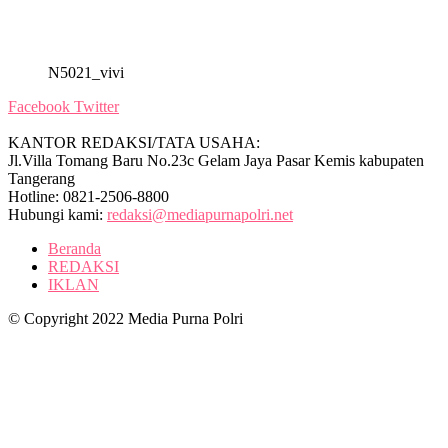
N5021_vivi
Facebook
Twitter
KANTOR REDAKSI/TATA USAHA:
Jl.Villa Tomang Baru No.23c Gelam Jaya Pasar Kemis kabupaten
Tangerang
Hotline: 0821-2506-8800
Hubungi kami:
redaksi@mediapurnapolri.net
Beranda
REDAKSI
IKLAN
© Copyright 2022 Media Purna Polri