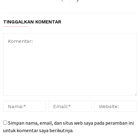
TINGGALKAN KOMENTAR
Simpan nama, email, dan situs web saya pada peramban ini
untuk komentar saya berikutnya.