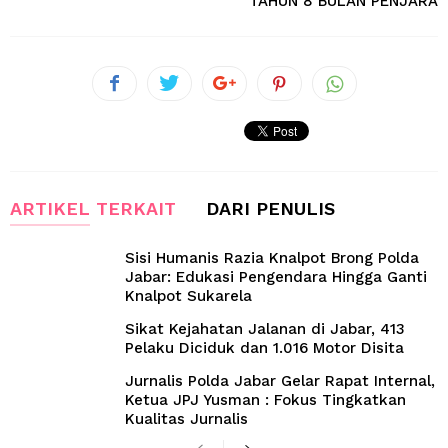
TAHUN 8 BULAN PENJARA
ARTIKEL TERKAIT
DARI PENULIS
Sisi Humanis Razia Knalpot Brong Polda
Jabar: Edukasi Pengendara Hingga Ganti
Knalpot Sukarela
Sikat Kejahatan Jalanan di Jabar, 413
Pelaku Diciduk dan 1.016 Motor Disita
Jurnalis Polda Jabar Gelar Rapat Internal,
Ketua JPJ Yusman : Fokus Tingkatkan
Kualitas Jurnalis