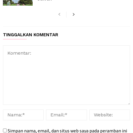
TINGGALKAN KOMENTAR
Simpan nama, email, dan situs web saya pada peramban ini