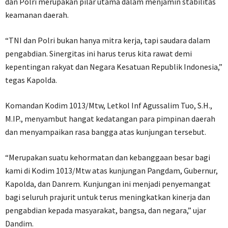
dan Polri merupakan pilar utama dalam menjamin stabilitas
keamanan daerah.
“TNI dan Polri bukan hanya mitra kerja, tapi saudara dalam
pengabdian. Sinergitas ini harus terus kita rawat demi
kepentingan rakyat dan Negara Kesatuan Republik Indonesia,”
tegas Kapolda.
Komandan Kodim 1013/Mtw, Letkol Inf Agussalim Tuo, S.H.,
M.IP., menyambut hangat kedatangan para pimpinan daerah
dan menyampaikan rasa bangga atas kunjungan tersebut.
“Merupakan suatu kehormatan dan kebanggaan besar bagi
kami di Kodim 1013/Mtw atas kunjungan Pangdam, Gubernur,
Kapolda, dan Danrem. Kunjungan ini menjadi penyemangat
bagi seluruh prajurit untuk terus meningkatkan kinerja dan
pengabdian kepada masyarakat, bangsa, dan negara,” ujar
Dandim.