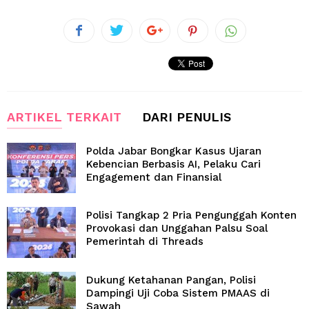
ARTIKEL TERKAIT
DARI PENULIS
Polda Jabar Bongkar Kasus Ujaran
Kebencian Berbasis AI, Pelaku Cari
Engagement dan Finansial
Polisi Tangkap 2 Pria Pengunggah Konten
Provokasi dan Unggahan Palsu Soal
Pemerintah di Threads
Dukung Ketahanan Pangan, Polisi
Dampingi Uji Coba Sistem PMAAS di
Sawah