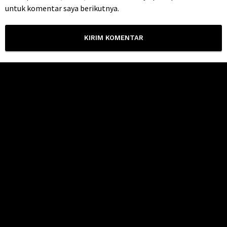
untuk komentar saya berikutnya.