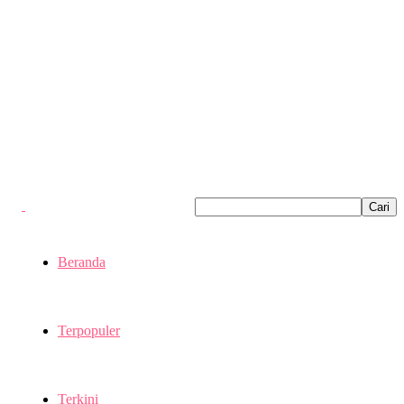
Beranda
Terpopuler
Terkini