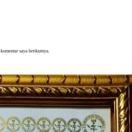
 komentar saya berikutnya.