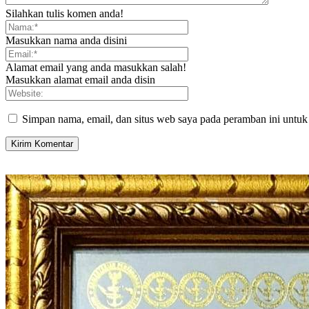
Silahkan tulis komen anda!
Masukkan nama anda disini
Alamat email yang anda masukkan salah!
Masukkan alamat email anda disin
Simpan nama, email, dan situs web saya pada peramban ini untuk