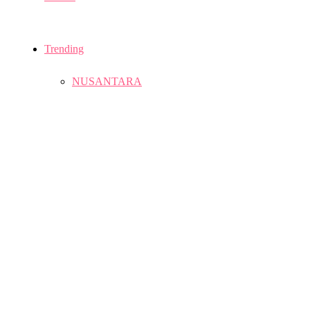
Trending
NUSANTARA