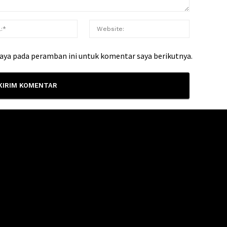
saya pada peramban ini untuk komentar saya berikutnya.