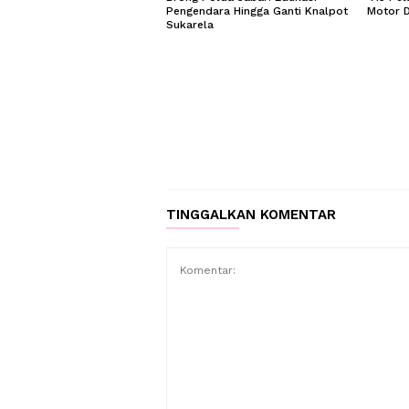
Pengendara Hingga Ganti Knalpot
Motor D
Sukarela
TINGGALKAN KOMENTAR