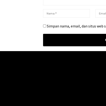
Simpan nama, email, dan situs web 