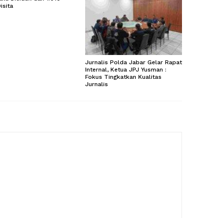
isita
Jurnalis Polda Jabar Gelar Rapat
Internal, Ketua JPJ Yusman :
Fokus Tingkatkan Kualitas
Jurnalis