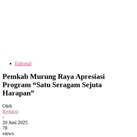
Editorial
Pemkab Murung Raya Apresiasi
Program “Satu Seragam Sejuta
Harapan”
Oleh
Redaksi
-
20 Juni 2025
78
views