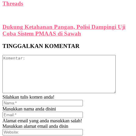
Threads
Dukung Ketahanan Pangan, Polisi Dampingi Uji
Coba Sistem PMAAS di Sawah
TINGGALKAN KOMENTAR
Silahkan tulis komen anda!
Masukkan nama anda disini
Alamat email yang anda masukkan salah!
Masukkan alamat email anda disin