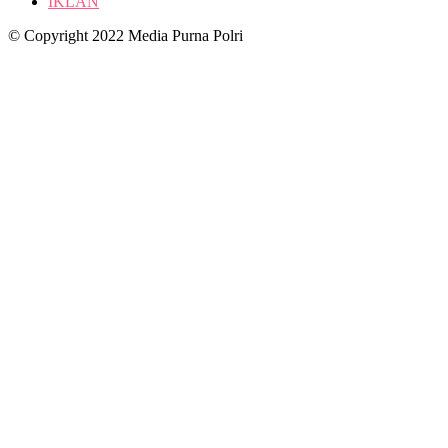
IKLAN
© Copyright 2022 Media Purna Polri