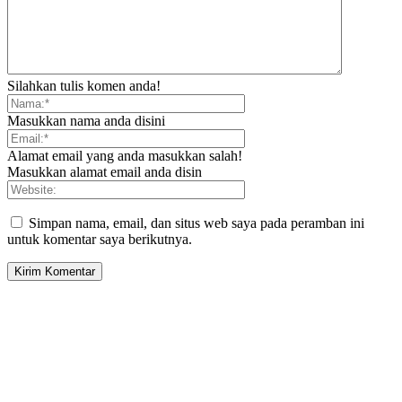
Silahkan tulis komen anda!
Masukkan nama anda disini
Alamat email yang anda masukkan salah!
Masukkan alamat email anda disin
Simpan nama, email, dan situs web saya pada peramban ini
untuk komentar saya berikutnya.