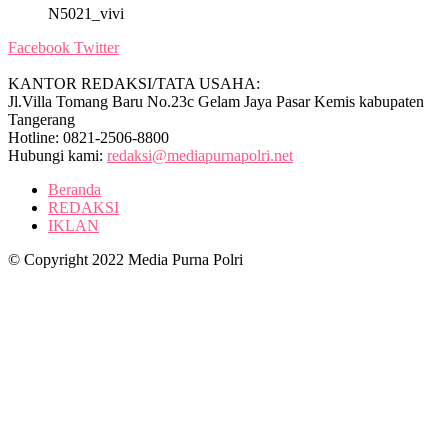
N5021_vivi
Facebook
Twitter
KANTOR REDAKSI/TATA USAHA:
Jl.Villa Tomang Baru No.23c Gelam Jaya Pasar Kemis kabupaten
Tangerang
Hotline: 0821-2506-8800
Hubungi kami:
redaksi@mediapurnapolri.net
Beranda
REDAKSI
IKLAN
© Copyright 2022 Media Purna Polri