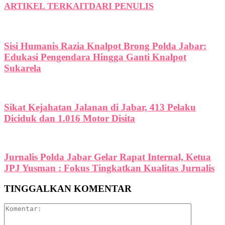
ARTIKEL TERKAIT
DARI PENULIS
Sisi Humanis Razia Knalpot Brong Polda Jabar:
Edukasi Pengendara Hingga Ganti Knalpot
Sukarela
Sikat Kejahatan Jalanan di Jabar, 413 Pelaku
Diciduk dan 1.016 Motor Disita
Jurnalis Polda Jabar Gelar Rapat Internal, Ketua
JPJ Yusman : Fokus Tingkatkan Kualitas Jurnalis
TINGGALKAN KOMENTAR