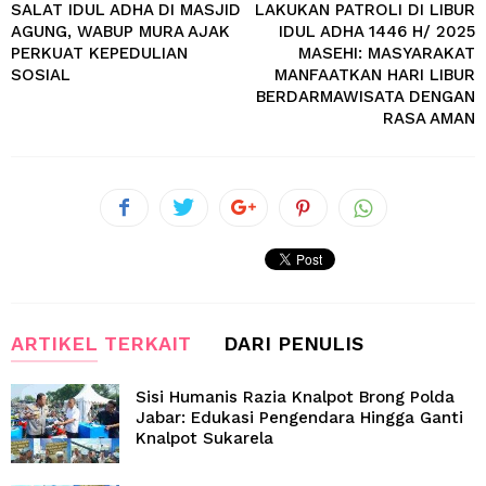
SALAT IDUL ADHA DI MASJID
LAKUKAN PATROLI DI LIBUR
AGUNG, WABUP MURA AJAK
IDUL ADHA 1446 H/ 2025
PERKUAT KEPEDULIAN
MASEHI: MASYARAKAT
SOSIAL
MANFAATKAN HARI LIBUR
BERDARMAWISATA DENGAN
RASA AMAN
ARTIKEL TERKAIT
DARI PENULIS
Sisi Humanis Razia Knalpot Brong Polda
Jabar: Edukasi Pengendara Hingga Ganti
Knalpot Sukarela