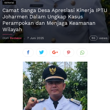
Editorial
Camat Sanga Desa Apresiasi Kinerja IPTU
Joharmen Dalam Ungkap Kasus
Perampokan dan Menjaga Keamanan
Wilayah
Oleh
Redaksi
7 Juni 2025
85
views