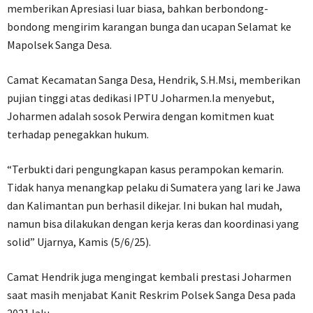
memberikan Apresiasi luar biasa, bahkan berbondong-
bondong mengirim karangan bunga dan ucapan Selamat ke
Mapolsek Sanga Desa.
Camat Kecamatan Sanga Desa, Hendrik, S.H.Msi, memberikan
pujian tinggi atas dedikasi IPTU Joharmen.Ia menyebut,
Joharmen adalah sosok Perwira dengan komitmen kuat
terhadap penegakkan hukum.
“Terbukti dari pengungkapan kasus perampokan kemarin.
Tidak hanya menangkap pelaku di Sumatera yang lari ke Jawa
dan Kalimantan pun berhasil dikejar. Ini bukan hal mudah,
namun bisa dilakukan dengan kerja keras dan koordinasi yang
solid” Ujarnya, Kamis (5/6/25).
Camat Hendrik juga mengingat kembali prestasi Joharmen
saat masih menjabat Kanit Reskrim Polsek Sanga Desa pada