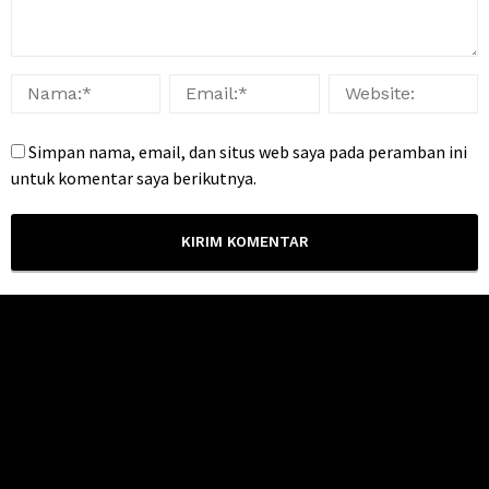
Simpan nama, email, dan situs web saya pada peramban ini
untuk komentar saya berikutnya.