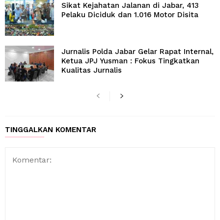
Sikat Kejahatan Jalanan di Jabar, 413
Pelaku Diciduk dan 1.016 Motor Disita
Jurnalis Polda Jabar Gelar Rapat Internal,
Ketua JPJ Yusman : Fokus Tingkatkan
Kualitas Jurnalis
TINGGALKAN KOMENTAR