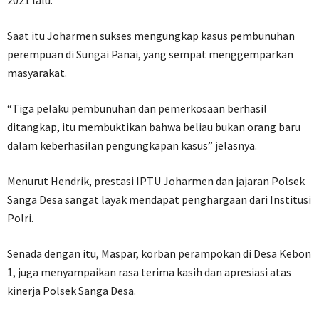
2021 lalu.
Saat itu Joharmen sukses mengungkap kasus pembunuhan
perempuan di Sungai Panai, yang sempat menggemparkan
masyarakat.
“Tiga pelaku pembunuhan dan pemerkosaan berhasil
ditangkap, itu membuktikan bahwa beliau bukan orang baru
dalam keberhasilan pengungkapan kasus” jelasnya.
Menurut Hendrik, prestasi IPTU Joharmen dan jajaran Polsek
Sanga Desa sangat layak mendapat penghargaan dari Institusi
Polri.
Senada dengan itu, Maspar, korban perampokan di Desa Kebon
1, juga menyampaikan rasa terima kasih dan apresiasi atas
kinerja Polsek Sanga Desa.