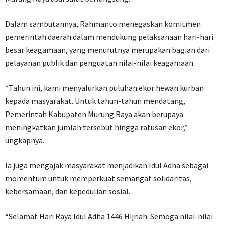
Dalam sambutannya, Rahmanto menegaskan komitmen
pemerintah daerah dalam mendukung pelaksanaan hari-hari
besar keagamaan, yang menurutnya merupakan bagian dari
pelayanan publik dan penguatan nilai-nilai keagamaan.
“Tahun ini, kami menyalurkan puluhan ekor hewan kurban
kepada masyarakat. Untuk tahun-tahun mendatang,
Pemerintah Kabupaten Murung Raya akan berupaya
meningkatkan jumlah tersebut hingga ratusan ekor,”
ungkapnya.
Ia juga mengajak masyarakat menjadikan Idul Adha sebagai
momentum untuk memperkuat semangat solidaritas,
kebersamaan, dan kepedulian sosial.
“Selamat Hari Raya Idul Adha 1446 Hijriah. Semoga nilai-nilai