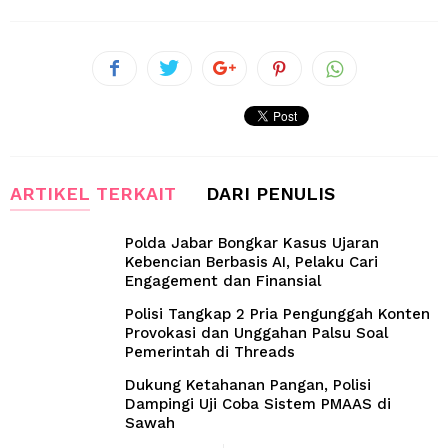
ARTIKEL TERKAIT
DARI PENULIS
Polda Jabar Bongkar Kasus Ujaran
Kebencian Berbasis AI, Pelaku Cari
Engagement dan Finansial
Polisi Tangkap 2 Pria Pengunggah Konten
Provokasi dan Unggahan Palsu Soal
Pemerintah di Threads
Dukung Ketahanan Pangan, Polisi
Dampingi Uji Coba Sistem PMAAS di
Sawah