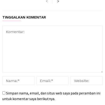
TINGGALKAN KOMENTAR
Simpan nama, email, dan situs web saya pada peramban ini
untuk komentar saya berikutnya.