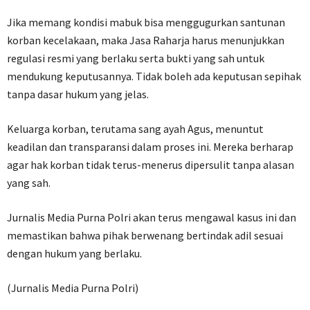
Jika memang kondisi mabuk bisa menggugurkan santunan
korban kecelakaan, maka Jasa Raharja harus menunjukkan
regulasi resmi yang berlaku serta bukti yang sah untuk
mendukung keputusannya. Tidak boleh ada keputusan sepihak
tanpa dasar hukum yang jelas.
Keluarga korban, terutama sang ayah Agus, menuntut
keadilan dan transparansi dalam proses ini. Mereka berharap
agar hak korban tidak terus-menerus dipersulit tanpa alasan
yang sah.
Jurnalis Media Purna Polri akan terus mengawal kasus ini dan
memastikan bahwa pihak berwenang bertindak adil sesuai
dengan hukum yang berlaku.
(Jurnalis Media Purna Polri)