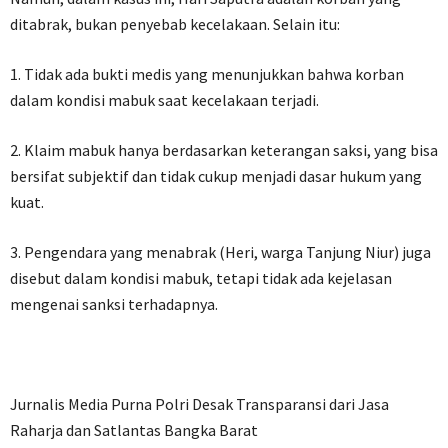
ditabrak, bukan penyebab kecelakaan. Selain itu:
1. Tidak ada bukti medis yang menunjukkan bahwa korban
dalam kondisi mabuk saat kecelakaan terjadi.
2. Klaim mabuk hanya berdasarkan keterangan saksi, yang bisa
bersifat subjektif dan tidak cukup menjadi dasar hukum yang
kuat.
3. Pengendara yang menabrak (Heri, warga Tanjung Niur) juga
disebut dalam kondisi mabuk, tetapi tidak ada kejelasan
mengenai sanksi terhadapnya.
Jurnalis Media Purna Polri Desak Transparansi dari Jasa
Raharja dan Satlantas Bangka Barat