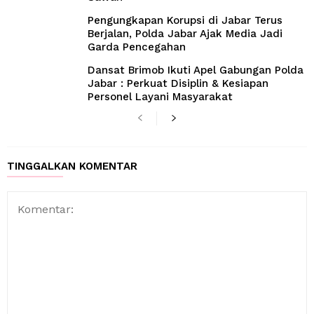
Pengungkapan Korupsi di Jabar Terus
Berjalan, Polda Jabar Ajak Media Jadi
Garda Pencegahan
Dansat Brimob Ikuti Apel Gabungan Polda
Jabar : Perkuat Disiplin & Kesiapan
Personel Layani Masyarakat
TINGGALKAN KOMENTAR