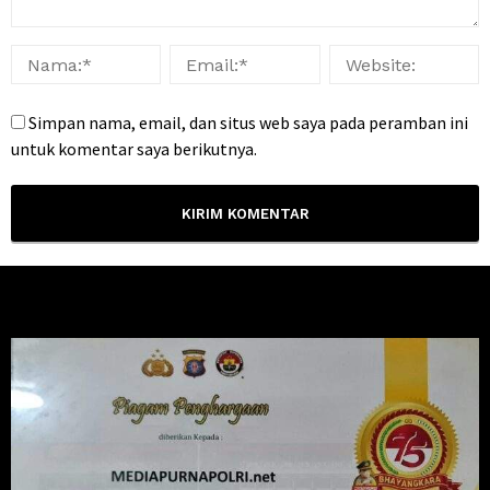
Simpan nama, email, dan situs web saya pada peramban ini
untuk komentar saya berikutnya.