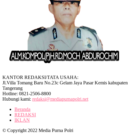
KANTOR REDAKSI/TATA USAHA:
Jl.Villa Tomang Baru No.23c Gelam Jaya Pasar Kemis kabupaten
Tangerang
Hotline: 0821-2506-8800
Hubungi kami:
redaksi@mediapurnapolri.net
Beranda
REDAKSI
IKLAN
© Copyright 2022 Media Purna Polri