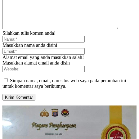
Silahkan tulis komen anda!
Masukkan nama anda disini
Alamat email yang anda masukkan salah!
Masukkan alamat email anda disin
Simpan nama, email, dan situs web saya pada peramban ini
untuk komentar saya berikutnya.