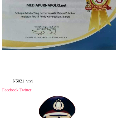
N5021_vivi
Facebook
Twitter