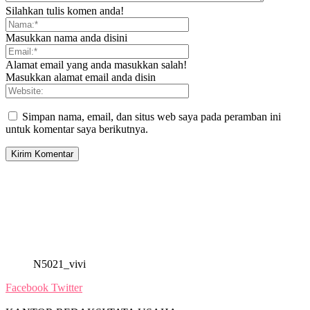
Silahkan tulis komen anda!
Masukkan nama anda disini
Alamat email yang anda masukkan salah!
Masukkan alamat email anda disin
Simpan nama, email, dan situs web saya pada peramban ini
untuk komentar saya berikutnya.
N5021_vivi
Facebook
Twitter