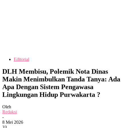
Editorial
DLH Membisu, Polemik Nota Dinas
Makin Menimbulkan Tanda Tanya: Ada
Apa Dengan Sistem Pengawasa
Lingkungan Hidup Purwakarta ?
Oleh
Redaksi
-
8 Mei 2026
33