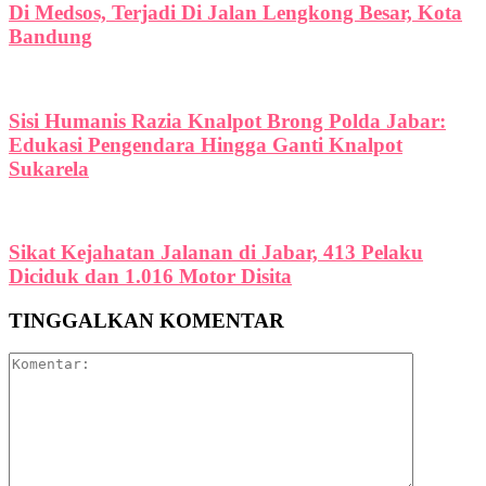
Di Medsos, Terjadi Di Jalan Lengkong Besar, Kota
Bandung
Sisi Humanis Razia Knalpot Brong Polda Jabar:
Edukasi Pengendara Hingga Ganti Knalpot
Sukarela
Sikat Kejahatan Jalanan di Jabar, 413 Pelaku
Diciduk dan 1.016 Motor Disita
TINGGALKAN KOMENTAR