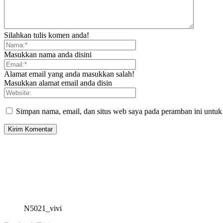
Silahkan tulis komen anda!
Masukkan nama anda disini
Alamat email yang anda masukkan salah!
Masukkan alamat email anda disin
Simpan nama, email, dan situs web saya pada peramban ini untuk
N5021_vivi