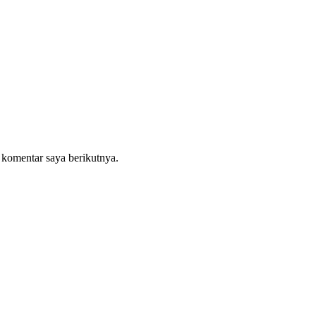
 komentar saya berikutnya.