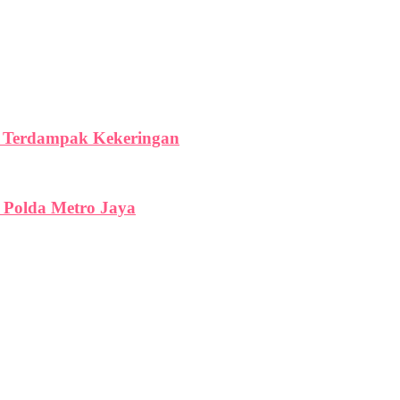
ga Terdampak Kekeringan
 Polda Metro Jaya