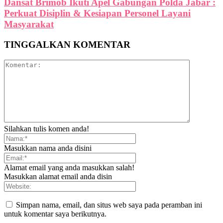
Dansat Brimob Ikuti Apel Gabungan Polda Jabar :
Perkuat Disiplin & Kesiapan Personel Layani
Masyarakat
TINGGALKAN KOMENTAR
Silahkan tulis komen anda!
Masukkan nama anda disini
Alamat email yang anda masukkan salah!
Masukkan alamat email anda disin
Simpan nama, email, dan situs web saya pada peramban ini
untuk komentar saya berikutnya.