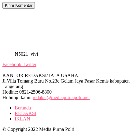
N5021_vivi
Facebook
Twitter
KANTOR REDAKSI/TATA USAHA:
Jl.Villa Tomang Baru No.23c Gelam Jaya Pasar Kemis kabupaten
Tangerang
Hotline: 0821-2506-8800
Hubungi kami:
redaksi@mediapurnapolri.net
Beranda
REDAKSI
IKLAN
© Copyright 2022 Media Purna Polri