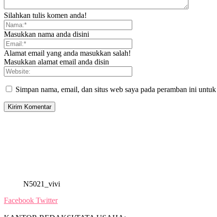
Silahkan tulis komen anda!
Masukkan nama anda disini
Alamat email yang anda masukkan salah!
Masukkan alamat email anda disin
Simpan nama, email, dan situs web saya pada peramban ini untuk
N5021_vivi
Facebook
Twitter