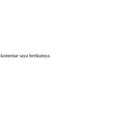
 komentar saya berikutnya.