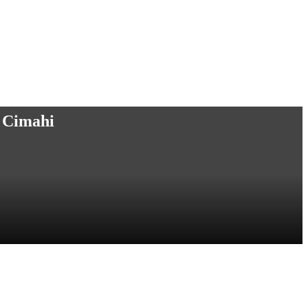
 Cimahi