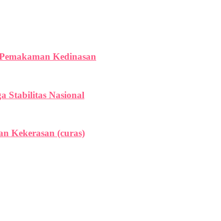
a Pemakaman Kedinasan
Stabilitas Nasional
n Kekerasan (curas)